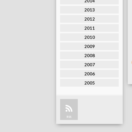
2014
2013
2012
2011
2010
2009
2008
2007
2006
2005
RSS