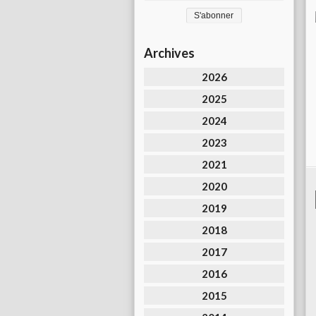
Archives
2026
2025
2024
2023
2021
2020
2019
2018
2017
2016
2015