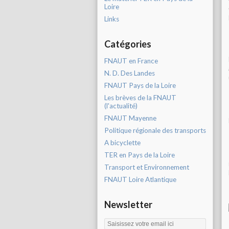
Loire
Links
Catégories
FNAUT en France
N. D. Des Landes
FNAUT Pays de la Loire
Les brèves de la FNAUT
(l'actualité)
FNAUT Mayenne
Politique régionale des transports
A bicyclette
TER en Pays de la Loire
Transport et Environnement
FNAUT Loire Atlantique
Newsletter