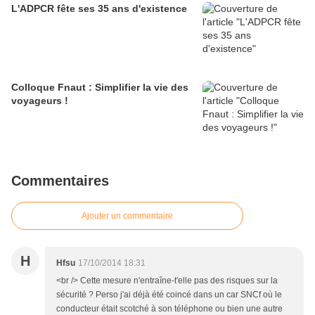
L'ADPCR fête ses 35 ans d'existence
Colloque Fnaut : Simplifier la vie des
voyageurs !
Commentaires
Ajouter un commentaire
H
Hfsu
17/10/2014 18:31
<br /> Cette mesure n'entraîne-t'elle pas des risques sur la
sécurité ? Perso j'ai déjà été coincé dans un car SNCf où le
conducteur était scotché à son téléphone ou bien une autre