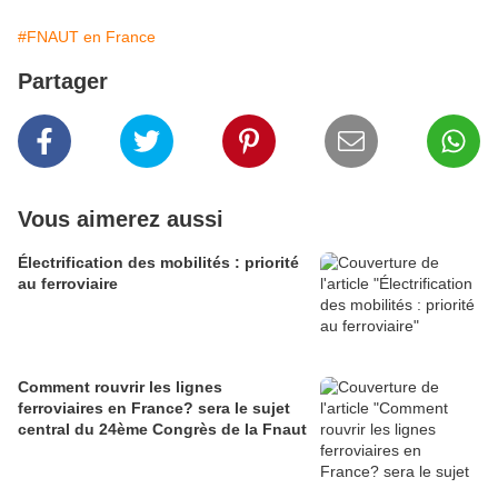
#FNAUT en France
Partager
Vous aimerez aussi
Électrification des mobilités : priorité
au ferroviaire
Comment rouvrir les lignes
ferroviaires en France? sera le sujet
central du 24ème Congrès de la Fnaut