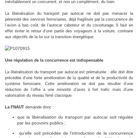
inévitablement un concurrent, et non un complément, du train.
La libéralisation du transport par autocar ne doit pas menacer la
pérennité des services ferroviaires, déjà fragilisés par la concurrence de
l’avion à bas coût, de l’autocar caboteur et du covoiturage. Il faut en
effet éviter le retour d’une partie des voyageurs à la voiture, contraire
aux objectifs de la loi sur la transition énergétique.
Une régulation de la concurrence est indispensable
La libéralisation du transport par autocar est prématurée : elle doit être
précédée d’une forte amélioration de la qualité et de la productivité du
système ferroviaire. Cette amélioration ne doit pas résulter d’une
réduction de l’offre à une minorité d’axes à fort trafic mais d’une
valorisation du réseau ferré classique.
La FNAUT
demande donc :
que la libéralisation du transport par autocar soit régulée
par les pouvoirs publics ;
qu’elle soit précédée de l’introduction de la concurrence