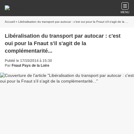
MENU
Accueil
» Libéralisation du transport par autocar : c'est oui pour la Fnaut s'il s'agit de la complémentarité...
Libéralisation du transport par autocar : c'est
oui pour la Fnaut s'il s'agit de la
complémentarité...
Publié le 17/10/2014 à 15:30
Par
Fnaut Pays de la Loire