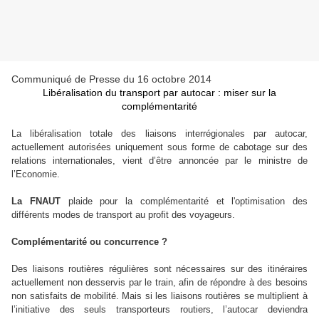
Communiqué de Presse du 16 octobre 2014
Libéralisation du transport par autocar : miser sur la
complémentarité
La libéralisation totale des liaisons interrégionales par autocar,
actuellement autorisées uniquement sous forme de cabotage sur des
relations internationales, vient d’être annoncée par le ministre de
l’Economie.
La FNAUT
plaide pour la complémentarité et l'optimisation des
différents modes de transport au profit des voyageurs.
Complémentarité ou concurrence ?
Des liaisons routières régulières sont nécessaires sur des itinéraires
actuellement non desservis par le train, afin de répondre à des besoins
non satisfaits de mobilité. Mais si les liaisons routières se multiplient à
l’initiative des seuls transporteurs routiers, l’autocar deviendra