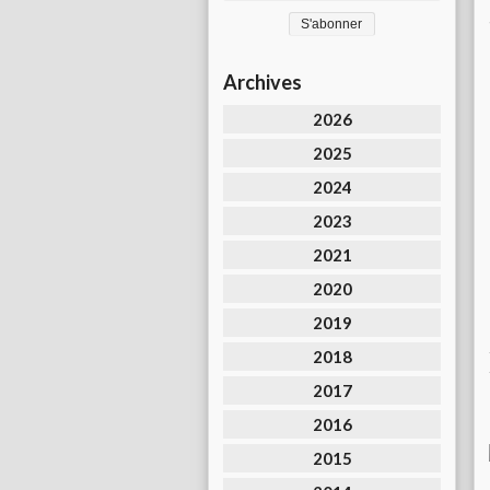
Archives
2026
2025
2024
2023
2021
2020
2019
2018
2017
2016
2015