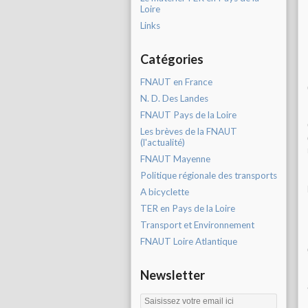
Loire
Links
Catégories
FNAUT en France
N. D. Des Landes
FNAUT Pays de la Loire
Les brèves de la FNAUT
(l'actualité)
FNAUT Mayenne
Politique régionale des transports
A bicyclette
TER en Pays de la Loire
Transport et Environnement
FNAUT Loire Atlantique
Newsletter