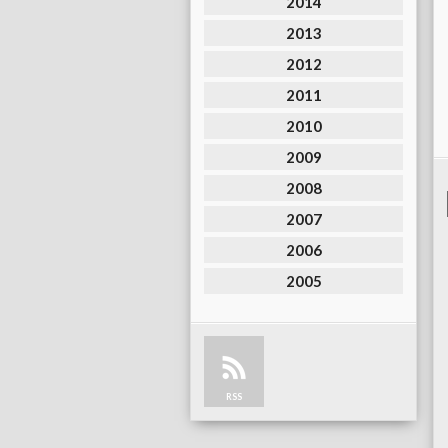
2014
2013
2012
2011
2010
2009
2008
2007
2006
2005
RSS