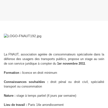
La FNAUT, association agréée de consommateurs spécialisée dans la
défense des usagers des transports publics, propose un stage au sein
de son service juridique à compter du
1er novembre 2011
.
Formation :
licence en droit minimum
Connaissances souhaitées :
droit pénal ou droit civil, spécialité
transport ou consommation
Nature :
stage à temps partiel (4 jours par semaine)
Lieu de travail :
Paris 14e arrondissement