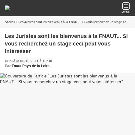
MENU
Accueil
» Les Juristes sont les bienvenus à la FNAUT... Si vous recherchez un stage ceci peut vous intéresser
Les Juristes sont les bienvenus à la FNAUT... Si
vous recherchez un stage ceci peut vous
intéresser
Publié le 06/10/2011 à 10:30
Par
Fnaut Pays de la Loire