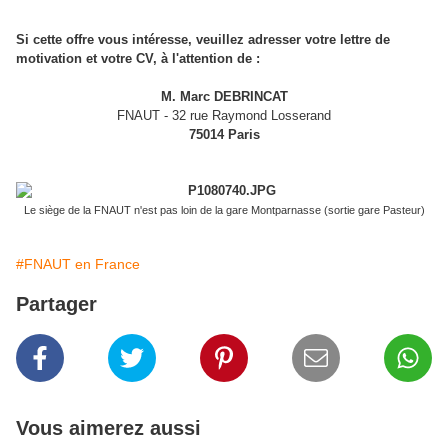
Si cette offre vous intéresse, veuillez adresser votre lettre de
motivation et votre CV, à l'attention de :
M. Marc DEBRINCAT
FNAUT - 32 rue Raymond Losserand
75014 Paris
Le siège de la FNAUT n'est pas loin de la gare Montparnasse (sortie gare Pasteur)
#FNAUT en France
Partager
Vous aimerez aussi