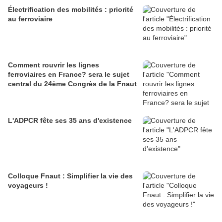
Électrification des mobilités : priorité
au ferroviaire
Comment rouvrir les lignes
ferroviaires en France? sera le sujet
central du 24ème Congrès de la Fnaut
L'ADPCR fête ses 35 ans d'existence
Colloque Fnaut : Simplifier la vie des
voyageurs !