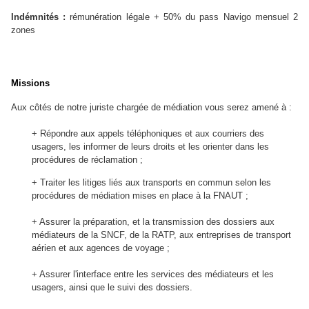
Indémnités :
rémunération légale + 50% du pass Navigo mensuel 2
zones
Missions
Aux côtés de notre juriste chargée de médiation vous serez amené à :
+ Répondre aux appels téléphoniques et aux courriers des
usagers, les informer de leurs droits et les orienter dans les
procédures de réclamation ;
+ Traiter les litiges liés aux transports en commun selon les
procédures de médiation mises en place à la FNAUT ;
+ Assurer la préparation, et la transmission des dossiers aux
médiateurs de la SNCF, de la RATP, aux entreprises de transport
aérien et aux agences de voyage ;
+ Assurer l'interface entre les services des médiateurs et les
usagers, ainsi que le suivi des dossiers.