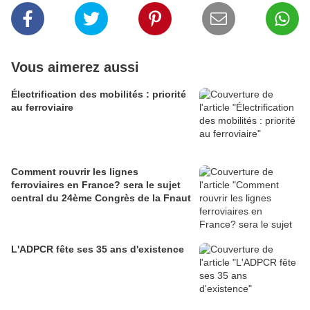
Vous aimerez aussi
Électrification des mobilités : priorité
au ferroviaire
Comment rouvrir les lignes
ferroviaires en France? sera le sujet
central du 24ème Congrès de la Fnaut
L'ADPCR fête ses 35 ans d'existence