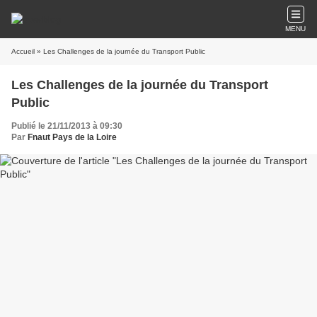
MENU
Accueil
» Les Challenges de la journée du Transport Public
Les Challenges de la journée du Transport
Public
Publié le 21/11/2013 à 09:30
Par
Fnaut Pays de la Loire