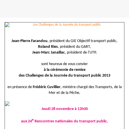
Jean-Pierre Farandou
, président du GIE Objectif transport public,
Roland Ries
, président du GART,
Jean-Marc Janaillac
, président de l'UTP,
sont heureux de vous convier
à la cérémonie de remise
des Challenges de la Journée du transport public 2013
en présence de
Frédéric Cuvillier
, ministre chargé des Transports, de la
Mer et de la Pêche,
Jeudi 28 novembre à 12h00
e
aux 24
Rencontres nationales du transport public,