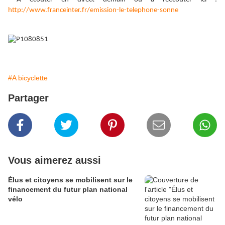
http://www.franceinter.fr/emission-le-telephone-sonne
#A bicyclette
Partager
Vous aimerez aussi
Élus et citoyens se mobilisent sur le
financement du futur plan national
vélo