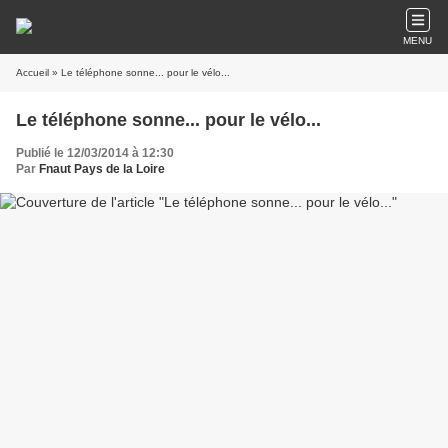
MENU
Accueil
» Le téléphone sonne... pour le vélo...
Le téléphone sonne... pour le vélo...
Publié le 12/03/2014 à 12:30
Par
Fnaut Pays de la Loire