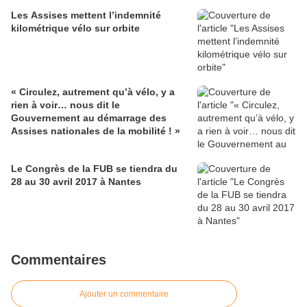
Les Assises mettent l’indemnité
kilométrique vélo sur orbite
« Circulez, autrement qu’à vélo, y a
rien à voir… nous dit le
Gouvernement au démarrage des
Assises nationales de la mobilité ! »
Le Congrès de la FUB se tiendra du
28 au 30 avril 2017 à Nantes
Commentaires
Ajouter un commentaire