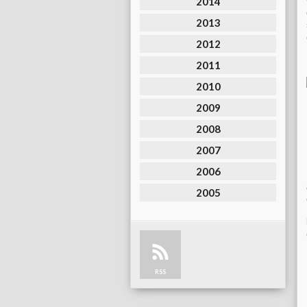
2014
2013
2012
2011
2010
2009
2008
2007
2006
2005
RSS