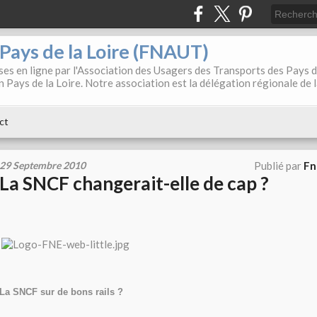
. Pays de la Loire (FNAUT)
es en ligne par l'Association des Usagers des Transports des Pays 
 Pays de la Loire. Notre association est la délégation régionale de 
ct
29 Septembre 2010
Publié par
Fn
La SNCF changerait-elle de cap ?
La SNCF sur de bons rails ?