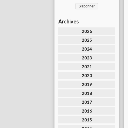
Archives
2026
2025
2024
2023
2021
2020
2019
2018
2017
2016
2015