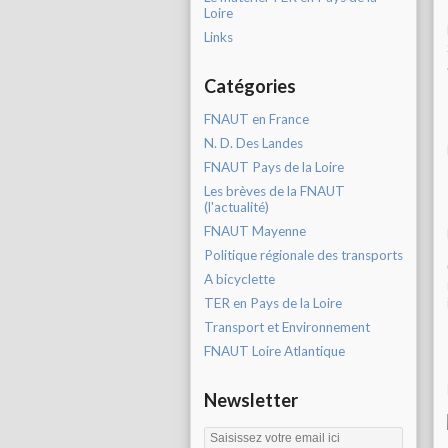
Loire
Links
Catégories
FNAUT en France
N. D. Des Landes
FNAUT Pays de la Loire
Les brèves de la FNAUT
(l'actualité)
FNAUT Mayenne
Politique régionale des transports
A bicyclette
TER en Pays de la Loire
Transport et Environnement
FNAUT Loire Atlantique
Newsletter