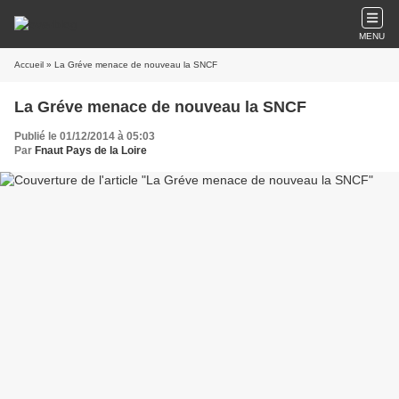
MENU
Accueil
» La Gréve menace de nouveau la SNCF
La Gréve menace de nouveau la SNCF
Publié le 01/12/2014 à 05:03
Par
Fnaut Pays de la Loire