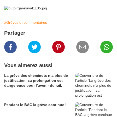
#Grèves et commentaires
Partager
Vous aimerez aussi
La grève des cheminots n’a plus de
justification, sa prolongation est
dangereuse pour l’avenir du rail.
Pendant le BAC la grève continue !