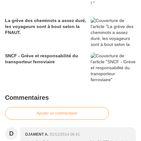
La grève des cheminots a assez duré,
les voyageurs sont à bout selon la
FNAUT.
SNCF - Grève et responsabilité du
transporteur ferroviaire
Commentaires
Ajouter un commentaire
D
DJAMENT A.
01/12/2014 06:41