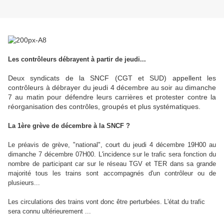
Les contrôleurs débrayent à partir de jeudi...
Deux syndicats de la SNCF (CGT et SUD) appellent les
contrôleurs à débrayer du jeudi 4 décembre au soir au dimanche
7 au matin pour défendre leurs carrières et protester contre la
réorganisation des contrôles, groupés et plus systématiques.
La 1ère grève de décembre à la SNCF ?
Le préavis de grève, "national", court du jeudi 4 décembre 19H00 au
dimanche 7 décembre 07H00. L'incidence sur le trafic sera fonction du
nombre de participant car sur le réseau TGV et TER dans sa grande
majorité tous les trains sont accompagnés d'un contrôleur ou de
plusieurs...
Les circulations des trains vont donc être perturbées. L'état du trafic
sera connu ultérieurement ...