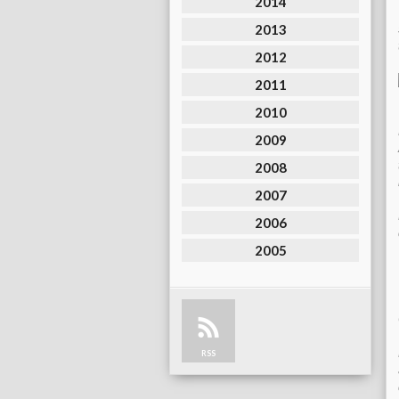
2014
2013
2012
2011
2010
2009
2008
2007
2006
2005
RSS