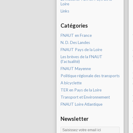
Loire
Links
Catégories
FNAUT en France
N. D. Des Landes
FNAUT Pays de la Loire
Les brèves de la FNAUT
(l'actualité)
FNAUT Mayenne
Politique régionale des transports
A bicyclette
TER en Pays de la Loire
Transport et Environnement
FNAUT Loire Atlantique
Newsletter