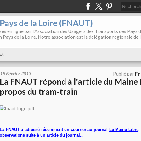
. Pays de la Loire (FNAUT)
es en ligne par l'Association des Usagers des Transports des Pays 
 Pays de la Loire. Notre association est la délégation régionale de 
ct
15 Février 2013
Publié par
Fn
La FNAUT répond à l'article du Maine 
propos du tram-train
La FNAUT a adressé récemment un courrier au journal
Le Maine Libre
,
observations suite à un article du journal...