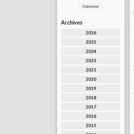
Archives
2026
2025
2024
2023
2021
2020
2019
2018
2017
2016
2015