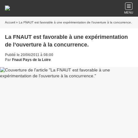
MENU
Accueil
» La FNAUT est favorable à une expérimentation de l’ouverture à la concurrence.
La FNAUT est favorable à une expérimentation
de l’ouverture à la concurrence.
Publié le 20/06/2011 à 08:00
Par
Fnaut Pays de la Loire