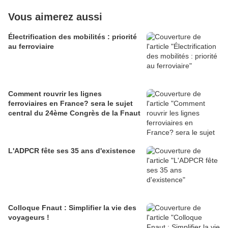
Vous aimerez aussi
Électrification des mobilités : priorité
au ferroviaire
Comment rouvrir les lignes
ferroviaires en France? sera le sujet
central du 24ème Congrès de la Fnaut
L'ADPCR fête ses 35 ans d'existence
Colloque Fnaut : Simplifier la vie des
voyageurs !