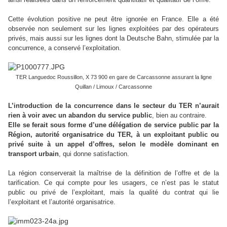
Cette évolution positive ne peut être ignorée en France. Elle a été
observée non seulement sur les lignes exploitées par des opérateurs
privés, mais aussi sur les lignes dont la Deutsche Bahn, stimulée par la
concurrence, a conservé l’exploitation.
TER Languedoc Roussillon, X 73 900 en gare de Carcassonne assurant la ligne
Quillan / Limoux / Carcassonne
L’introduction de la concurrence dans le secteur du TER n’aurait
rien à voir avec un abandon du service public
, bien au contraire.
Elle se ferait sous forme d’une délégation de service public par la
Région, autorité organisatrice du TER, à un exploitant public ou
privé suite à un appel d’offres, selon le modèle dominant en
transport urbain
, qui donne satisfaction.
La région conserverait la maîtrise de la définition de l’offre et de la
tarification. Ce qui compte pour les usagers, ce n’est pas le statut
public ou privé de l’exploitant, mais la qualité du contrat qui lie
l’exploitant et l’autorité organisatrice.