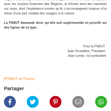
avec les moyens financiers des Régions, et d’éviter ainsi des transferts
sur route, dont l’expérience montre qu’ils s’accompagnent toujours d’un
retour d’une part notable des usagers à la voiture.
La FNAUT demande donc qu’elle soit expérimentée en priorité sur
des lignes de ce type.
Pour la FNAUT
Jean Sivardière, Président
Jean Lenoir, vice-président
#FNAUT en France
Partager