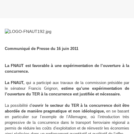
Communiqué de Presse du 16 juin 2011
La FNAUT est favorable à une expérimentation de l’ouverture à la
concurrence.
La FNAUT,
qui a participé aux travaux de la commission présidée par
le sénateur Francis Grignon,
estime qu’une expérimentation de
l’ouverture du TER à la concurrence est justifiée et nécessaire.
La possibilité d’
ouvrir le secteur du TER à la concurrence doit être
abordée de manière pragmatique et non idéologique,
en se basant
en particulier sur l’exemple de l’Allemagne, où l’introduction très
progressive de la concurrence dans le transport ferroviaire régional a
permis de réduire les coûts d’exploitation et de réinvestir les économies
ainsi réalisées dans un renforcement quantitatif et qualitatif de l’offre.