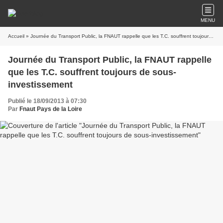
MENU
Accueil
» Journée du Transport Public, la FNAUT rappelle que les T.C. souffrent toujours de sous-investissement
Journée du Transport Public, la FNAUT rappelle
que les T.C. souffrent toujours de sous-
investissement
Publié le 18/09/2013 à 07:30
Par
Fnaut Pays de la Loire