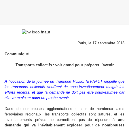
Paris, le 17 septembre 2013
Communiqué
Transports collectifs : voir grand pour préparer l’avenir
A l’occasion de la journée du Transport Public, la FNAUT rappelle que
les transports collectifs souffrent de sous-investissement malgré les
efforts récents, et que la demande ne doit pas être sous-estimée car
elle va exploser dans un proche avenir.
Dans de nombreuses agglomérations et sur de nombreux axes
ferroviaires régionaux, les transports collectifs sont saturés, et les
investissements prévus ne permettront pas de répondre à
une
demande qui va inévitablement exploser pour de nombreuses