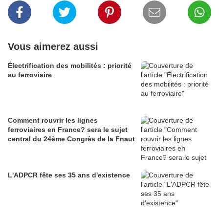
Vous aimerez aussi
Électrification des mobilités : priorité
au ferroviaire
Comment rouvrir les lignes
ferroviaires en France? sera le sujet
central du 24ème Congrès de la Fnaut
L'ADPCR fête ses 35 ans d'existence