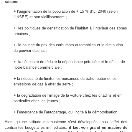
raisons :
+ l’augmentation de la population de + 15 % d’ici 2040 (selon
l’INSEE) et son vieillissement ;
+
les politiques de densification de l’habitat à l’intérieur des zones
urbaines ;
+
la hausse du prix des carburants automobiles et la diminution
du pouvoir d’achat ;
+
la nécessité de réduire la dépendance pétrolière et le déficit de
notre balance commerciale ;
+ la nécessité de limiter les nuisances du trafic routier et les
émissions de gaz à effet de serre ;
+
la dégradation de l’image de la voiture chez les citadins et en
particulier chez les jeunes ;
+
l’émergence de l’autopartage, qui incite à la démotorisation.
Alors qu’une attitude malthusienne s’est développée sous l’effet des
contraintes budgétaires immédiates,
il faut voir grand en matière de