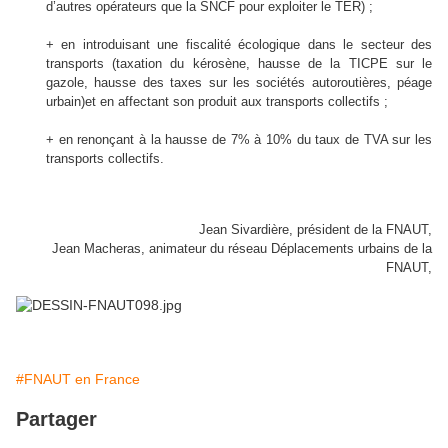
d’autres opérateurs que la SNCF pour exploiter le TER) ;
+
en introduisant une fiscalité écologique dans le secteur des
transports (taxation du kérosène, hausse de la TICPE sur le
gazole, hausse des taxes sur les sociétés autoroutières, péage
urbain)et en affectant son produit aux transports collectifs ;
+
en renonçant à la hausse de 7% à 10% du taux de TVA sur les
transports collectifs.
Jean Sivardière, président de la FNAUT,
Jean Macheras, animateur du réseau Déplacements urbains de la
FNAUT,
#FNAUT en France
Partager