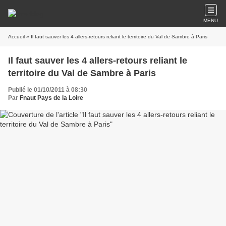
MENU
Accueil
» Il faut sauver les 4 allers-retours reliant le territoire du Val de Sambre à Paris
Il faut sauver les 4 allers-retours reliant le
territoire du Val de Sambre à Paris
Publié le 01/10/2011 à 08:30
Par
Fnaut Pays de la Loire