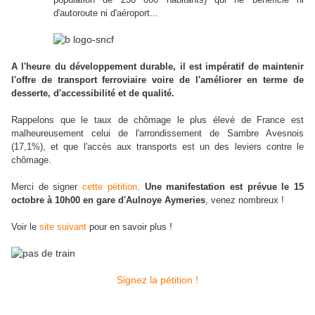
d'autoroute ni d'aéroport...
A l'heure du développement durable, il est impératif de maintenir
l'offre de transport ferroviaire voire de l'améliorer en terme de
desserte, d'accessibilité et de qualité.
Rappelons que le taux de chômage le plus élevé de France est
malheureusement celui de l'arrondissement de Sambre Avesnois
(17,1%), et que l'accès aux transports est un des leviers contre le
chômage.
Merci de signer
cette pétition
.
Une manifestation est prévue le 15
octobre à 10h00 en gare d'Aulnoye Aymeries
, venez nombreux !
!
Voir le
site suivant
pour en savoir plus
Signez la pétition !