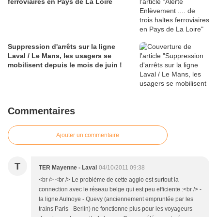
ferroviaires en Pays de La Loire
Suppression d'arrêts sur la ligne
Laval / Le Mans, les usagers se
mobilisent depuis le mois de juin !
Commentaires
Ajouter un commentaire
T
TER Mayenne - Laval
04/10/2011 09:38
<br /> <br /> Le problème de cette agglo est surtout la
connection avec le réseau belge qui est peu efficiente :<br /> -
la ligne Aulnoye - Quevy (anciennement empruntée par les
trains Paris - Berlin) ne fonctionne plus pour les voyageurs