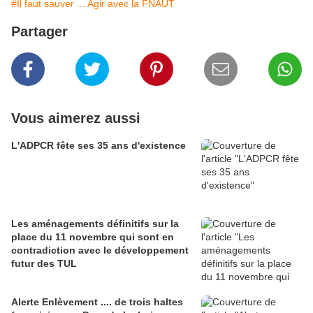
#Il faut sauver ... Agir avec la FNAUT
Partager
Vous aimerez aussi
L'ADPCR fête ses 35 ans d'existence
Les aménagements définitifs sur la
place du 11 novembre qui sont en
contradiction avec le développement
futur des TUL
Alerte Enlèvement .... de trois haltes