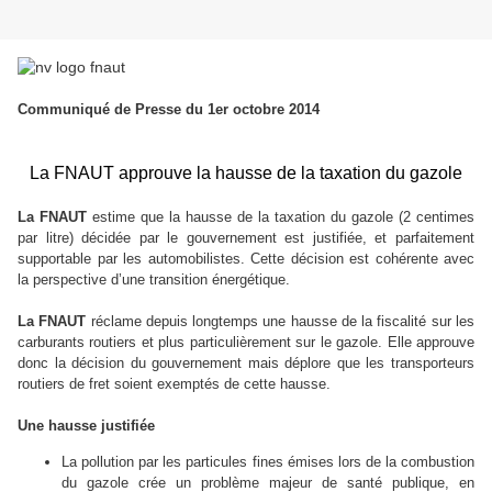
Communiqué de Presse du 1er octobre 2014
La FNAUT approuve la hausse de la taxation du gazole
La FNAUT
estime que la hausse de la taxation du gazole (2 centimes
par litre) décidée par le gouvernement est justifiée, et parfaitement
supportable par les automobilistes. Cette décision est cohérente avec
la perspective d’une transition énergétique.
La FNAUT
réclame depuis longtemps une hausse de la fiscalité sur les
carburants routiers et plus particulièrement sur le gazole. Elle approuve
donc la décision du gouvernement mais déplore que les transporteurs
routiers de fret soient exemptés de cette hausse.
Une hausse justifiée
La pollution par les particules fines émises lors de la combustion
du gazole crée un problème majeur de santé publique, en