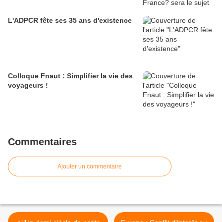
L'ADPCR fête ses 35 ans d'existence
Colloque Fnaut : Simplifier la vie des
voyageurs !
Commentaires
Ajouter un commentaire