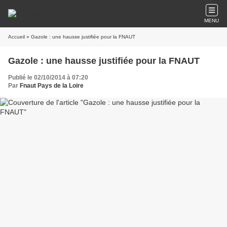
MENU
Accueil
» Gazole : une hausse justifiée pour la FNAUT
Gazole : une hausse justifiée pour la FNAUT
Publié le 02/10/2014 à 07:20
Par
Fnaut Pays de la Loire