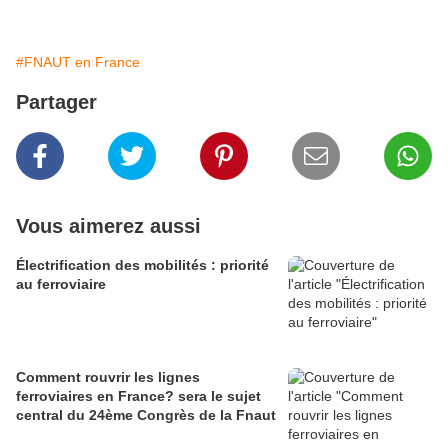
#FNAUT en France
Partager
Vous aimerez aussi
Électrification des mobilités : priorité
au ferroviaire
Comment rouvrir les lignes
ferroviaires en France? sera le sujet
central du 24ème Congrès de la Fnaut