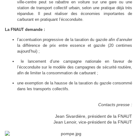
ville-centre peut se rabattre en voiture sur une gare ou une
station de transport collectif urbain, selon une pratique déjà très
répandue. Il peut réaliser des économies importantes de
carburant en pratiquant l’écoconduite.
La FNAUT demande :
l’accentuation progressive de la taxation du gazole afin d’annuler
la différence de prix entre essence et gazole (20 centimes
aujourd’hui) ;
le lancement d’une campagne nationale en faveur de
l’écoconduite sur le modèle des campagnes de sécurité routière,
afin de limiter la consommation de carburant ;
une exemption de la hausse de la taxation du gazole consommé
dans les transports collectifs.
Contacts presse :
Jean Sivardière, président de la FNAUT
Jean Lenoir, vice-président de la FNAUT