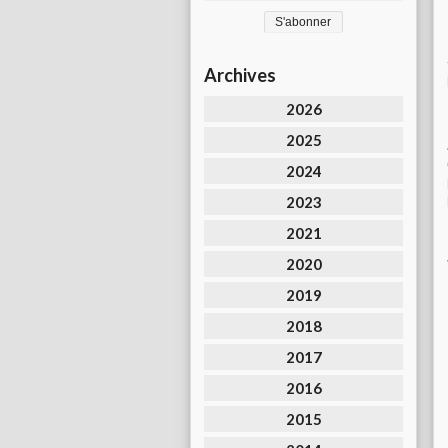
Archives
2026
2025
2024
2023
2021
2020
2019
2018
2017
2016
2015