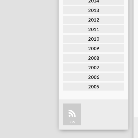
2014
2013
2012
2011
2010
2009
2008
2007
2006
2005
RSS