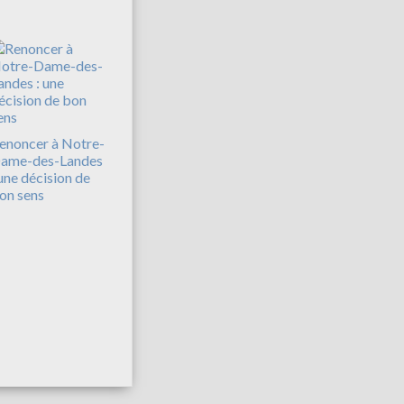
enoncer à Notre-
ame-des-Landes
 une décision de
on sens