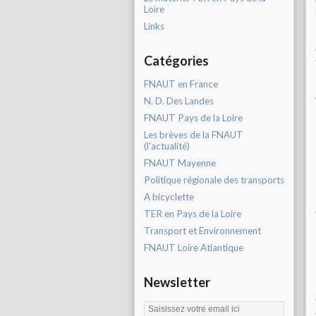
Loire
Links
Catégories
FNAUT en France
N. D. Des Landes
FNAUT Pays de la Loire
Les brèves de la FNAUT
(l'actualité)
FNAUT Mayenne
Politique régionale des transports
A bicyclette
TER en Pays de la Loire
Transport et Environnement
FNAUT Loire Atlantique
Newsletter