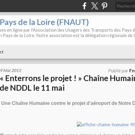
. Pays de la Loire (FNAUT)
es en ligne par l'Association des Usagers des Transports des Pays 
 Pays de la Loire. Notre association est la délégation régionale de 
ct
9 Mai 2013
Publié par
Fn
« Enterrons le projet ! » Chaîne Huma
de NDDL le 11 mai
Une Chaîne Humaine contre le projet d'aéroport de Notre