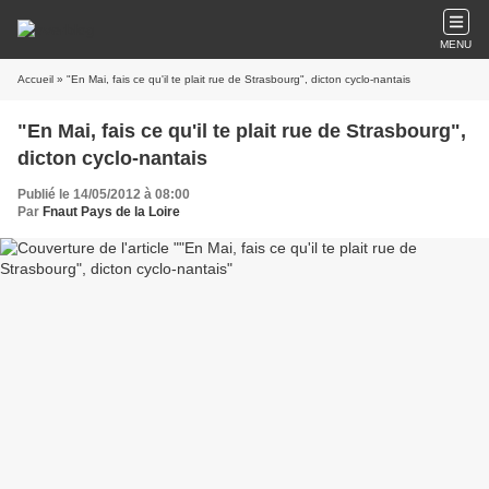
MENU
Accueil
» "En Mai, fais ce qu'il te plait rue de Strasbourg", dicton cyclo-nantais
"En Mai, fais ce qu'il te plait rue de Strasbourg",
dicton cyclo-nantais
Publié le 14/05/2012 à 08:00
Par
Fnaut Pays de la Loire