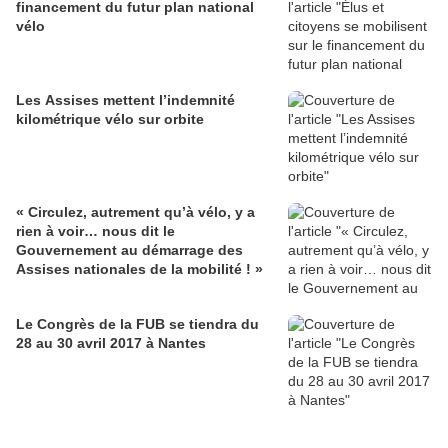
financement du futur plan national
vélo
Les Assises mettent l’indemnité
kilométrique vélo sur orbite
« Circulez, autrement qu’à vélo, y a
rien à voir… nous dit le
Gouvernement au démarrage des
Assises nationales de la mobilité ! »
Le Congrès de la FUB se tiendra du
28 au 30 avril 2017 à Nantes