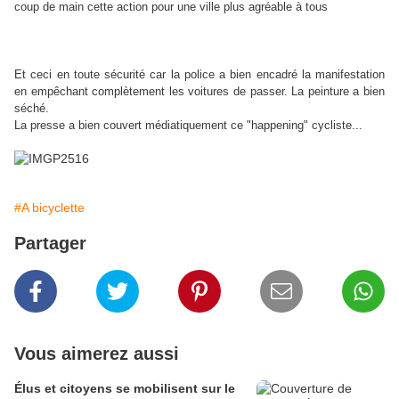
coup de main cette action pour une ville plus agréable à tous
Et ceci en toute sécurité car la police a bien encadré la manifestation
en empêchant complètement les voitures de passer. La peinture a bien
séché.
La presse a bien couvert médiatiquement ce "happening" cycliste...
#A bicyclette
Partager
Vous aimerez aussi
Élus et citoyens se mobilisent sur le