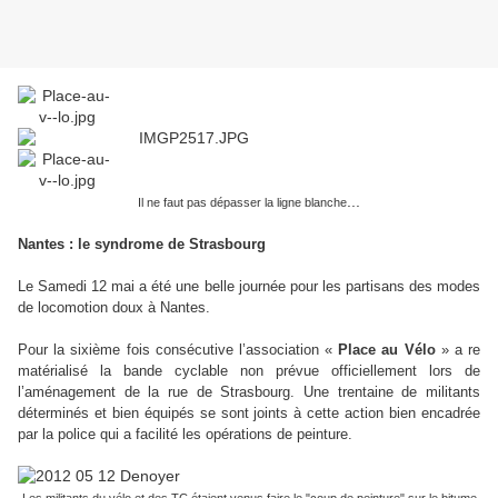
...
Il ne faut pas dépasser la ligne blanche
Nantes : le syndrome de Strasbourg
Le Samedi 12 mai a été une belle journée pour les partisans des modes
de locomotion doux à Nantes.
Pour la sixième fois consécutive l’association «
Place au Vélo
» a re
matérialisé la bande cyclable non prévue officiellement lors de
l’aménagement de la rue de Strasbourg. Une trentaine de militants
déterminés et bien équipés se sont joints à cette action bien encadrée
par la police qui a facilité les opérations de peinture.