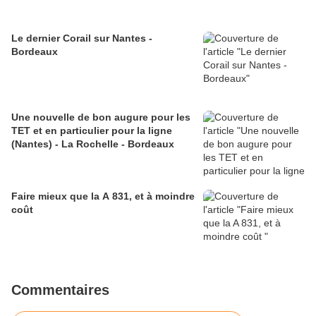
Le dernier Corail sur Nantes -
Bordeaux
Une nouvelle de bon augure pour les
TET et en particulier pour la ligne
(Nantes) - La Rochelle - Bordeaux
Faire mieux que la A 831, et à moindre
coût
Commentaires