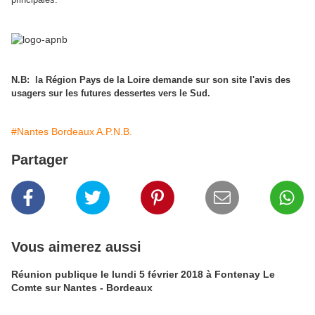
N.B: la Région Pays de la Loire demande sur son site l'avis des
usagers sur les futures dessertes vers le Sud.
#Nantes Bordeaux A.P.N.B.
Partager
Vous aimerez aussi
Réunion publique le lundi 5 février 2018 à Fontenay Le
Comte sur Nantes - Bordeaux