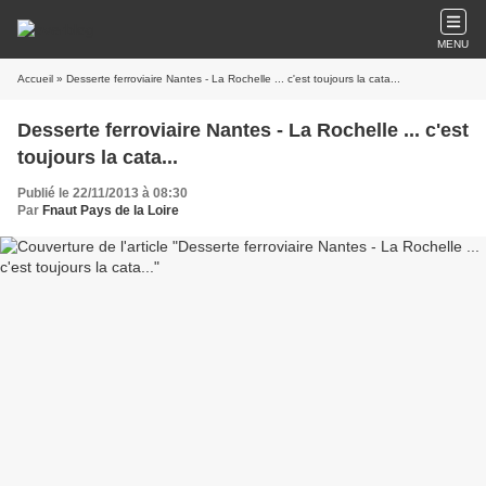
MENU
Accueil
» Desserte ferroviaire Nantes - La Rochelle ... c'est toujours la cata...
Desserte ferroviaire Nantes - La Rochelle ... c'est
toujours la cata...
Publié le 22/11/2013 à 08:30
Par
Fnaut Pays de la Loire