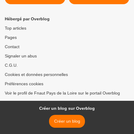
Régionalisation des
(2) >
transports...
Hébergé par Overblog
Top articles
Pages
Contact
Signaler un abus
C.G.U.
Cookies et données personnelles
Préférences cookies
Voir le profil de Fnaut Pays de la Loire sur le portail Overblog
Créer un blog sur Overblog
Créer un blog