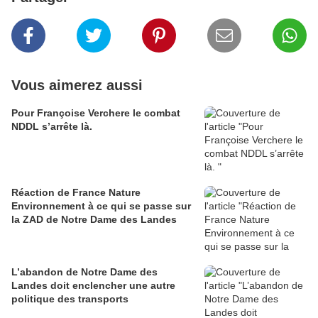
Vous aimerez aussi
Pour Françoise Verchere le combat
NDDL s’arrête là.
Réaction de France Nature
Environnement à ce qui se passe sur
la ZAD de Notre Dame des Landes
L’abandon de Notre Dame des
Landes doit enclencher une autre
politique des transports