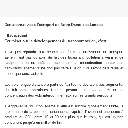
Des alternatives à l’aéroport de Notre Dame des Landes
Elles existent :
Car
miser sur le développement du transport aérien, c’est :
+ Ne pas répondre aux besoins du futur. La croissance du transport
aérien n’est pas durable, du fait des taxes anti pollution à venir et de
l’augmentation du coût du carburant. La médiatisation autour des
carburants alternatifs ne doit pas faire illusion : ils seront plus rares et
chers que ceux actuels.
Les vols longue distance à partir de Nantes ne devraient pas augmenter
du fait des contraintes futures pesant sur l’aviation et de la
concentration des vols intercontinentaux sur les grands aéroports.
+ Aggraver la pollution. Même si elle est encore globalement faible, la
croissance de la pollution aérienne est rapide : l’avion est une usine à
produire du CO², entre 10 et 20 fois plus que le train, qui est un bon
concurrent jusqu’à un millier de km.