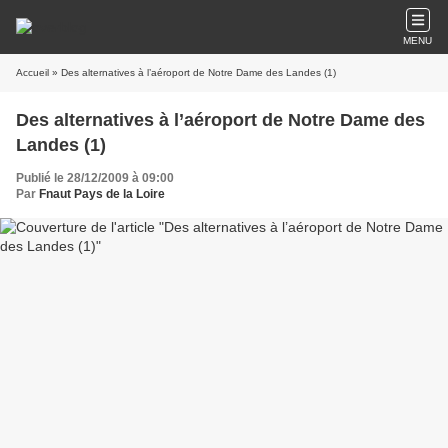
MENU
Accueil
» Des alternatives à l’aéroport de Notre Dame des Landes (1)
Des alternatives à l’aéroport de Notre Dame des
Landes (1)
Publié le 28/12/2009 à 09:00
Par
Fnaut Pays de la Loire