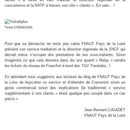
concurrence et la RATP à travers son site « clients ». En vain... !
Ticket CREMONINI
Pour que sa démarche ne reste pas vaine FNAUT Pays de la Loire
prévient son service médiation et la direction régionale de la SNCF qui
devrait mieux s’occuper des prestations de ses sous-traitants. Sinon
imaginons ce que cela donnera dans dix ans quand « Relay » vendra
les tickets du réseau de Francfort à bord des TGV Trenitalia...!
En attendant nous suggérons aux lecteurs du blog de FNAUT Pays de
la Loire de boycotter ce service et d’attendre de Cremonini sinon un
geste commercial sinon des explications (le traditionnel « service
supplémentaire à nos clients » étant quelque peu usurpé dans ce cas
précis.»
Jean Bernard LUGADET
FNAUT Pays de la Loire