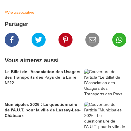
#Vie associative
Partager
Vous aimerez aussi
Le Billet de l'Association des Usagers
des Transports des Pays de la Loire
N°22
Municipales 2026 : Le questionnaire
de l'A.U.T. pour la ville de Lassay-Les-
Châteaux