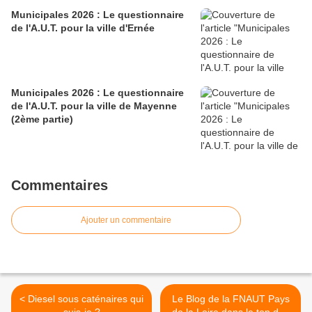
Municipales 2026 : Le questionnaire
de l'A.U.T. pour la ville d'Ernée
Municipales 2026 : Le questionnaire
de l'A.U.T. pour la ville de Mayenne
(2ème partie)
Commentaires
Ajouter un commentaire
< Diesel sous caténaires qui
Le Blog de la FNAUT Pays