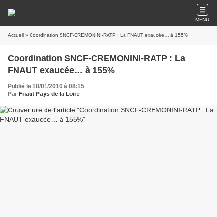
MENU
Accueil
» Coordination SNCF-CREMONINI-RATP : La FNAUT exaucée… à 155%
Coordination SNCF-CREMONINI-RATP : La
FNAUT exaucée… à 155%
Publié le 18/01/2010 à 08:15
Par
Fnaut Pays de la Loire