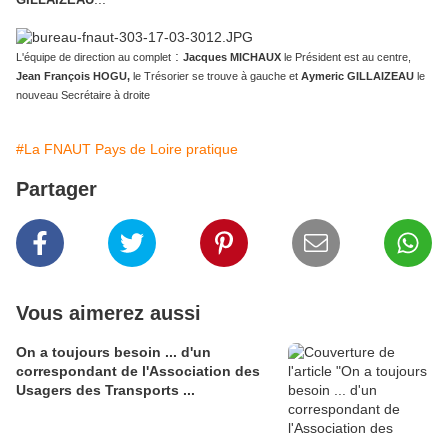
:
L'équipe de direction au complet
Jacques MICHAUX
le Président est au centre,
Jean François HOGU,
le Trésorier se trouve à gauche et
Aymeric GILLAIZEAU
le
nouveau Secrétaire à droite
#La FNAUT Pays de Loire pratique
Partager
Vous aimerez aussi
On a toujours besoin ... d'un
correspondant de l'Association des
Usagers des Transports ...