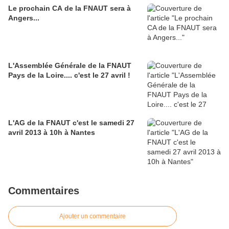
Le prochain CA de la FNAUT sera à
Angers...
L'Assemblée Générale de la FNAUT
Pays de la Loire.... c'est le 27 avril !
L'AG de la FNAUT c'est le samedi 27
avril 2013 à 10h à Nantes
Commentaires
Ajouter un commentaire