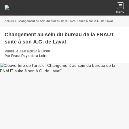
MENU
Accueil
» Changement au sein du bureau de la FNAUT suite à son A.G. de Laval
Changement au sein du bureau de la FNAUT
suite à son A.G. de Laval
Publié le 21/03/2012 à 10:00
Par
Fnaut Pays de la Loire