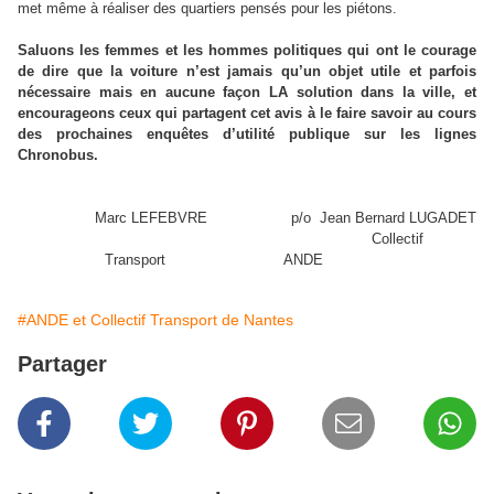
met même à réaliser des quartiers pensés pour les piétons.
Saluons les femmes et les hommes politiques qui ont le courage
de dire que la voiture n’est jamais qu’un objet utile et parfois
nécessaire mais en aucune façon LA solution dans la ville, et
encourageons ceux qui partagent cet avis à le faire savoir au cours
des prochaines enquêtes d’utilité publique sur les lignes
Chronobus.
Marc LEFEBVRE p/o Jean Bernard LUGADET
Collectif
Transport ANDE
#ANDE et Collectif Transport de Nantes
Partager