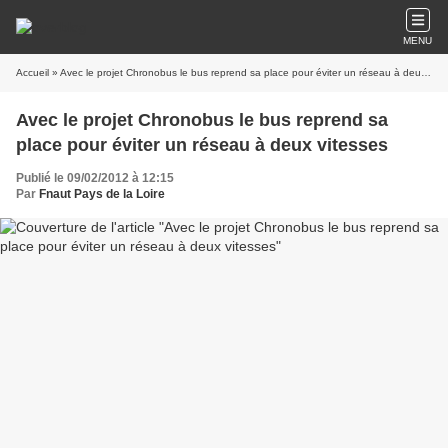
MENU
Accueil
» Avec le projet Chronobus le bus reprend sa place pour éviter un réseau à deux vitesses
Avec le projet Chronobus le bus reprend sa
place pour éviter un réseau à deux vitesses
Publié le 09/02/2012 à 12:15
Par
Fnaut Pays de la Loire