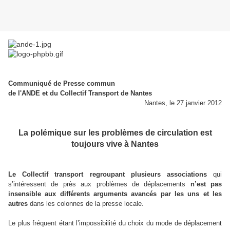
Communiqué de Presse commun
de l'ANDE et du Collectif Transport de Nantes
Nantes, le 27 janvier 2012
La polémique sur les problèmes de circulation est
toujours vive à Nantes
Le Collectif transport regroupant plusieurs associations
qui
s’intéressent de près aux problèmes de déplacements
n’est pas
insensible aux différents arguments avancés par les uns et les
autres
dans les colonnes de la presse locale.
Le plus fréquent étant l’impossibilité du choix du mode de déplacement