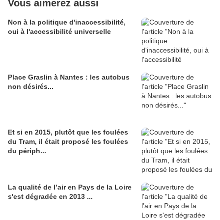
Vous aimerez aussi
Non à la politique d'inaccessibilité,
oui à l'accessibilité universelle
Place Graslin à Nantes : les autobus
non désirés...
Et si en 2015, plutôt que les foulées
du Tram, il était proposé les foulées
du périph...
La qualité de l’air en Pays de la Loire
s'est dégradée en 2013 ...