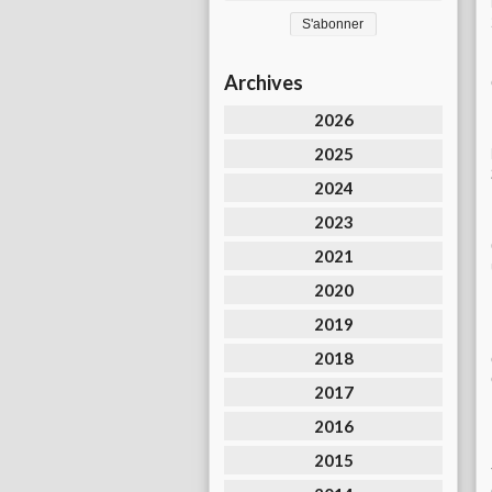
Archives
2026
2025
2024
2023
2021
2020
2019
2018
2017
2016
2015