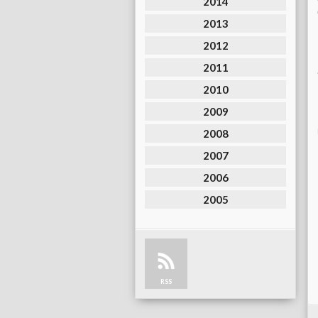
2014
2013
2012
2011
2010
2009
2008
2007
2006
2005
RSS