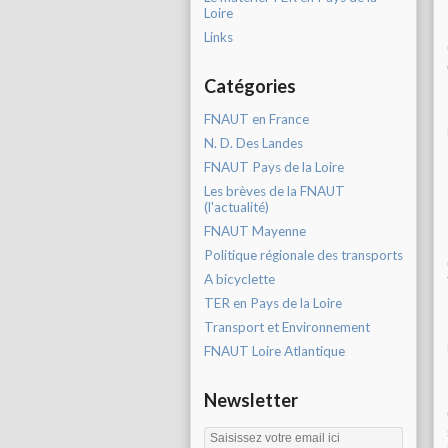
Loire
Links
Catégories
FNAUT en France
N. D. Des Landes
FNAUT Pays de la Loire
Les brèves de la FNAUT
(l'actualité)
FNAUT Mayenne
Politique régionale des transports
A bicyclette
TER en Pays de la Loire
Transport et Environnement
FNAUT Loire Atlantique
Newsletter