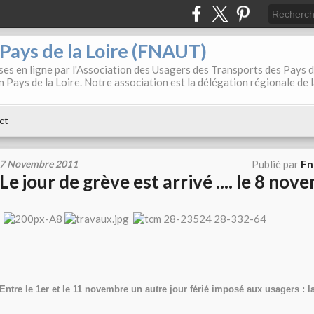
. Pays de la Loire (FNAUT)
es en ligne par l'Association des Usagers des Transports des Pays 
 Pays de la Loire. Notre association est la délégation régionale de 
ct
7 Novembre 2011
Publié par
Fn
Le jour de grève est arrivé .... le 8 nove
Entre le 1er et le 11 novembre un autre jour férié imposé aux usagers : 