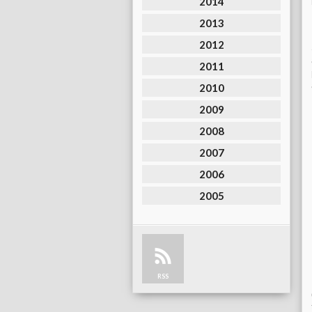
2014
2013
2012
2011
2010
2009
2008
2007
2006
2005
RSS