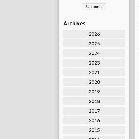
Archives
2026
2025
2024
2023
2021
2020
2019
2018
2017
2016
2015