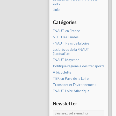
Loire
Links
Catégories
FNAUT en France
N. D. Des Landes
FNAUT Pays de la Loire
Les brèves de la FNAUT
(l'actualité)
FNAUT Mayenne
Politique régionale des transports
A bicyclette
TER en Pays de la Loire
Transport et Environnement
FNAUT Loire Atlantique
Newsletter