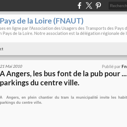
. Pays de la Loire (FNAUT)
es en ligne par l'Association des Usagers des Transports des Pays 
 Pays de la Loire. Notre association est la délégation régionale de 
ct
21 Mai 2010
Publié par
Fn
A Angers, les bus font de la pub pour ...
parkings du centre ville.
A Angers, en plein chantier du tram la municipalité invite les habitan
parkings du centre ville.