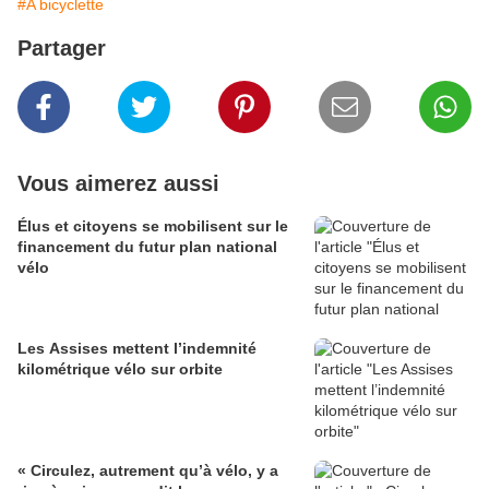
#A bicyclette
Partager
Vous aimerez aussi
Élus et citoyens se mobilisent sur le
financement du futur plan national
vélo
Les Assises mettent l’indemnité
kilométrique vélo sur orbite
« Circulez, autrement qu’à vélo, y a