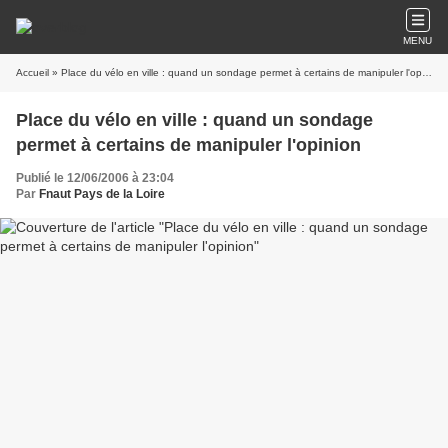
MENU
Accueil
» Place du vélo en ville : quand un sondage permet à certains de manipuler l'opinion
Place du vélo en ville : quand un sondage
permet à certains de manipuler l'opinion
Publié le 12/06/2006 à 23:04
Par
Fnaut Pays de la Loire