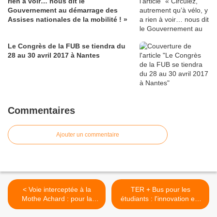
rien à voir… nous dit le
Gouvernement au démarrage des
Assises nationales de la mobilité ! »
Le Congrès de la FUB se tiendra du
28 au 30 avril 2017 à Nantes
Commentaires
Ajouter un commentaire
< Voie interceptée à la
TER + Bus pour les
Mothe Achard : pour la
étudiants : l'innovation est
bonne cause !
en dehors de Pays de la