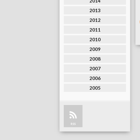
2014
2013
2012
2011
2010
2009
2008
2007
2006
2005
RSS