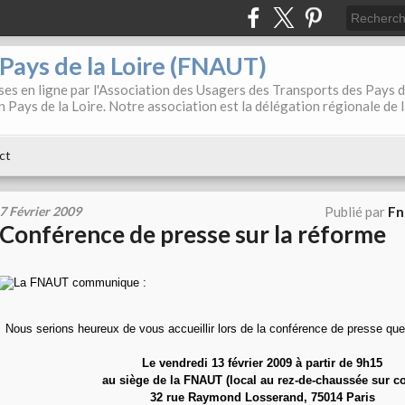
. Pays de la Loire (FNAUT)
es en ligne par l'Association des Usagers des Transports des Pays 
 Pays de la Loire. Notre association est la délégation régionale de 
ct
7 Février 2009
Publié par
Fn
Conférence de presse sur la réforme
La FNAUT communique :
Nous serions heureux de vous accueillir lors de la conférence de presse qu
Le vendredi 13 février 2009 à partir de 9h15
au siège de la FNAUT (local au rez-de-chaussée sur c
32 rue Raymond Losserand, 75014 Paris