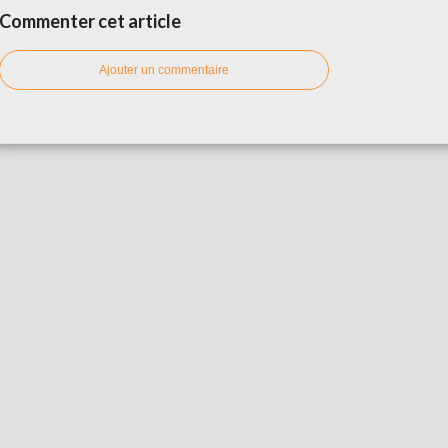
Commenter cet article
Ajouter un commentaire