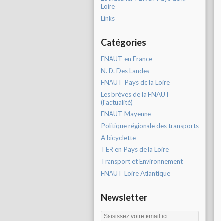
Loire
Links
Catégories
FNAUT en France
N. D. Des Landes
FNAUT Pays de la Loire
Les brèves de la FNAUT
(l'actualité)
FNAUT Mayenne
Politique régionale des transports
A bicyclette
TER en Pays de la Loire
Transport et Environnement
FNAUT Loire Atlantique
Newsletter