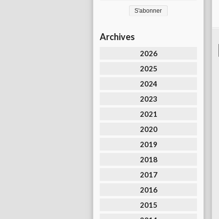
Archives
2026
2025
2024
2023
2021
2020
2019
2018
2017
2016
2015