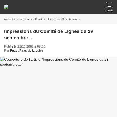
MENU
Accueil
» Impressions du Comité de Lignes du 29 septembre...
Impressions du Comité de Lignes du 29
septembre...
Publié le 21/10/2008 à 07:50
Par
Fnaut Pays de la Loire