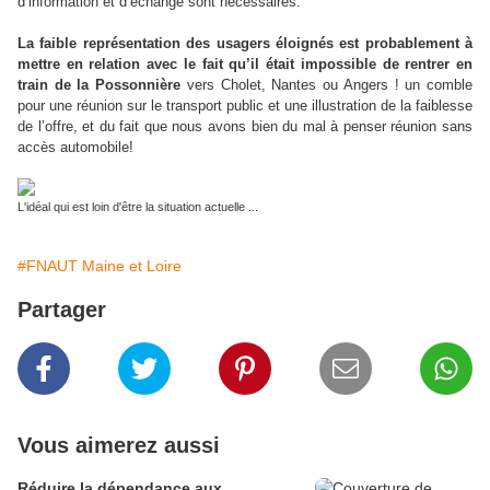
d’information et d’échange sont nécessaires.
La faible représentation des usagers éloignés est probablement à
mettre en relation avec le fait qu’il était impossible de rentrer en
train de la Possonnière
vers Cholet, Nantes ou Angers ! un comble
pour une réunion sur le transport public et une illustration de la faiblesse
de l’offre, et du fait que nous avons bien du mal à penser réunion sans
accès automobile!
L'idéal qui est loin d'être la situation actuelle ...
#FNAUT Maine et Loire
Partager
Vous aimerez aussi
Réduire la dépendance aux