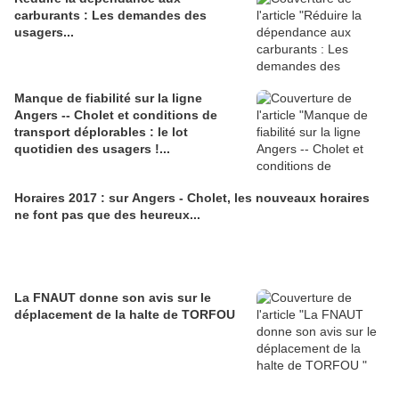
carburants : Les demandes des
usagers...
Manque de fiabilité sur la ligne
Angers -- Cholet et conditions de
transport déplorables : le lot
quotidien des usagers !...
Horaires 2017 : sur Angers - Cholet, les nouveaux horaires
ne font pas que des heureux...
La FNAUT donne son avis sur le
déplacement de la halte de TORFOU