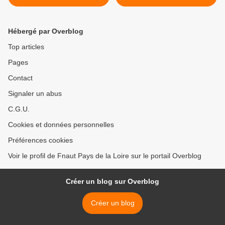
Hébergé par Overblog
Top articles
Pages
Contact
Signaler un abus
C.G.U.
Cookies et données personnelles
Préférences cookies
Voir le profil de Fnaut Pays de la Loire sur le portail Overblog
Créer un blog sur Overblog
Créer un blog