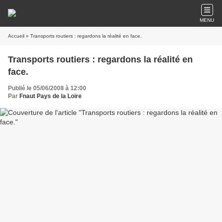
MENU
Accueil
» Transports routiers : regardons la réalité en face.
Transports routiers : regardons la réalité en
face.
Publié le 05/06/2008 à 12:00
Par
Fnaut Pays de la Loire