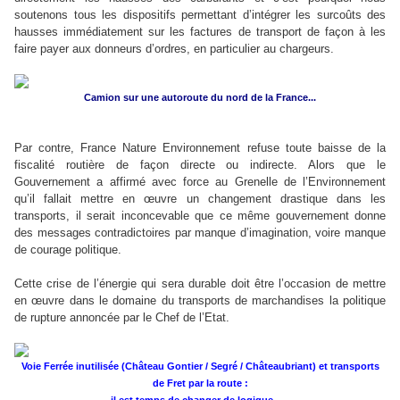
soutenons tous les dispositifs permettant d’intégrer les surcoûts des
hausses immédiatement sur les factures de transport de façon à les
faire payer aux donneurs d’ordres, en particulier au chargeurs.
Camion sur une autoroute du nord de la France...
Par contre, France Nature Environnement refuse toute baisse de la
fiscalité routière de façon directe ou indirecte. Alors que le
Gouvernement a affirmé avec force au Grenelle de l’Environnement
qu’il fallait mettre en œuvre un changement drastique dans les
transports, il serait inconcevable que ce même gouvernement donne
des messages contradictoires par manque d’imagination, voire manque
de courage politique.
Cette crise de l’énergie qui sera durable doit être l’occasion de mettre
en œuvre dans le domaine du transports de marchandises la politique
de rupture annoncée par le Chef de l’Etat.
Voie Ferrée inutilisée (Château Gontier / Segré / Châteaubriant) et transports
de Fret par la route :