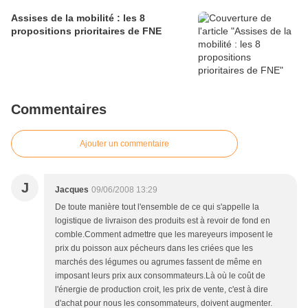
Assises de la mobilité : les 8
propositions prioritaires de FNE
Commentaires
Ajouter un commentaire
J
Jacques
09/06/2008 13:29
De toute manière tout l'ensemble de ce qui s'appelle la
logistique de livraison des produits est à revoir de fond en
comble.Comment admettre que les mareyeurs imposent le
prix du poisson aux pécheurs dans les criées que les
marchés des légumes ou agrumes fassent de même en
imposant leurs prix aux consommateurs.Là où le coût de
l'énergie de production croit, les prix de vente, c'est à dire
d'achat pour nous les consommateurs, doivent augmenter.