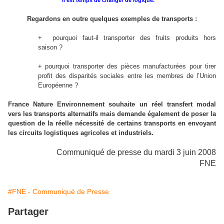
il est temps de changer de logique.
Regardons en outre quelques exemples de transports :
+
pourquoi faut-il transporter des fruits produits hors
saison ?
+
pourquoi transporter des pièces manufacturées pour tirer
profit des disparités sociales entre les membres de l’Union
Européenne ?
France Nature Environnement souhaite un réel transfert modal
vers les transports alternatifs mais demande également de poser la
question de la réelle nécessité de certains transports en envoyant
les circuits logistiques agricoles et industriels.
Communiqué de presse du mardi 3 juin 2008
FNE
#FNE - Communiqué de Presse
Partager