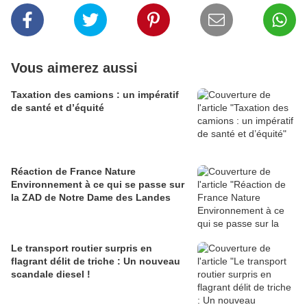
Vous aimerez aussi
Taxation des camions : un impératif
de santé et d’équité
Réaction de France Nature
Environnement à ce qui se passe sur
la ZAD de Notre Dame des Landes
Le transport routier surpris en
flagrant délit de triche : Un nouveau
scandale diesel !