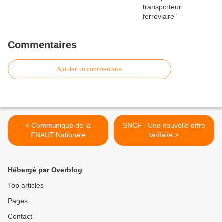
Commentaires
Ajouter un commentaire
< Communiqué de la
SNCF : Une nouvelle offre
FNAUT Nationale
tarifaire >
concernant la grève du 14
novembre
Hébergé par Overblog
Top articles
Pages
Contact