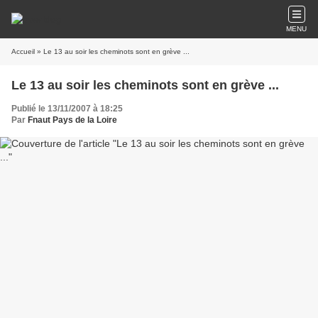
MENU
Accueil
» Le 13 au soir les cheminots sont en grève ...
Le 13 au soir les cheminots sont en grève ...
Publié le 13/11/2007 à 18:25
Par
Fnaut Pays de la Loire