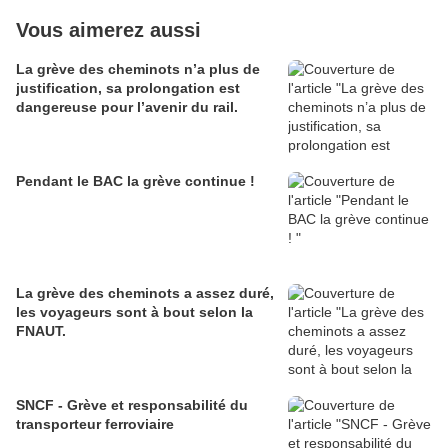
Vous aimerez aussi
La grève des cheminots n’a plus de
justification, sa prolongation est
dangereuse pour l’avenir du rail.
Pendant le BAC la grève continue !
La grève des cheminots a assez duré,
les voyageurs sont à bout selon la
FNAUT.
SNCF - Grève et responsabilité du
transporteur ferroviaire