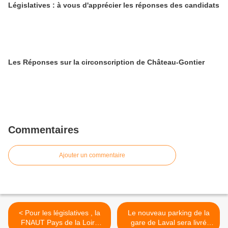
Législatives : à vous d'apprécier les réponses des candidats
Les Réponses sur la circonscription de Château-Gontier
Commentaires
Ajouter un commentaire
< Pour les législatives , la
Le nouveau parking de la
FNAUT Pays de la Loire
gare de Laval sera livré