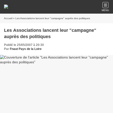
MENU
Accueil
» Les Associations lancent leur "campagne" auprès des politiques
Les Associations lancent leur "campagne"
auprès des politiques
Publié le 25/05/2007 à 20:30
Par
Fnaut Pays de la Loire