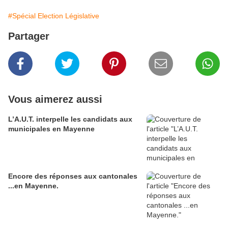
#Spécial Election Législative
Partager
Vous aimerez aussi
L’A.U.T. interpelle les candidats aux
municipales en Mayenne
Encore des réponses aux cantonales
...en Mayenne.