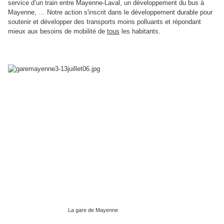
service d’un train entre Mayenne-Laval, un développement du bus à
Mayenne, … Notre action s'inscrit dans le développement durable pour
soutenir et développer des transports moins polluants et répondant
mieux aux besoins de mobilité de
tous
les habitants.
La gare de Mayenne