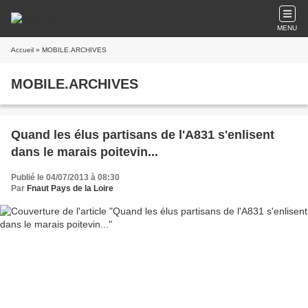
MENU
Accueil
» MOBILE.ARCHIVES
MOBILE.ARCHIVES
Quand les élus partisans de l'A831 s'enlisent
dans le marais poitevin...
Publié le 04/07/2013 à 08:30
Par
Fnaut Pays de la Loire