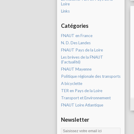
Loire
Links
Catégories
FNAUT en France
N. D. Des Landes
FNAUT Pays de la Loire
Les brèves de la FNAUT
(l'actualité)
FNAUT Mayenne
Politique régionale des transports
A bicyclette
TER en Pays de la Loire
Transport et Environnement
FNAUT Loire Atlantique
Newsletter