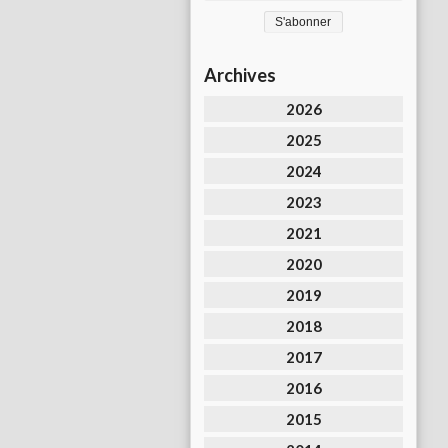
Archives
2026
2025
2024
2023
2021
2020
2019
2018
2017
2016
2015