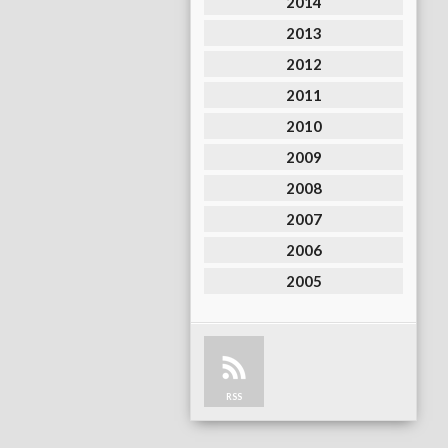
2014
2013
2012
2011
2010
2009
2008
2007
2006
2005
RSS