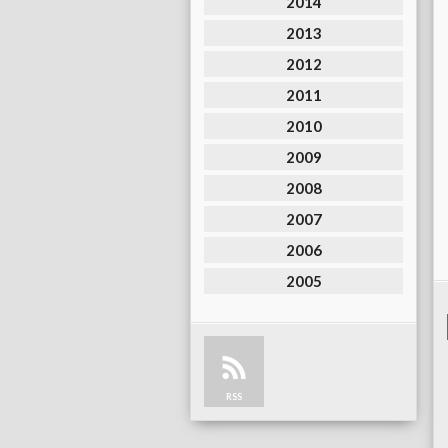
2014
2013
2012
2011
2010
2009
2008
2007
2006
2005
RSS