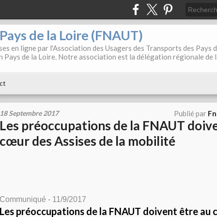
. Pays de la Loire (FNAUT)
es en ligne par l'Association des Usagers des Transports des Pays 
 Pays de la Loire. Notre association est la délégation régionale de 
ct
18 Septembre 2017
Publié par
Fn
Les préoccupations de la FNAUT doive
cœur des Assises de la mobilité
Communiqué - 11/9/2017
Les préoccupations de la FNAUT doivent être au 