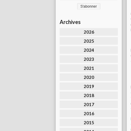
Archives
2026
2025
2024
2023
2021
2020
2019
2018
2017
2016
2015