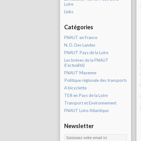
Loire
Links
Catégories
FNAUT en France
N. D. Des Landes
FNAUT Pays de la Loire
Les brèves de la FNAUT
(l'actualité)
FNAUT Mayenne
Politique régionale des transports
A bicyclette
TER en Pays de la Loire
Transport et Environnement
FNAUT Loire Atlantique
Newsletter