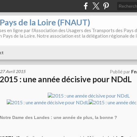
. Pays de la Loire (FNAUT)
es en ligne par l'Association des Usagers des Transports des Pays 
 Pays de la Loire. Notre association est la délégation régionale de 
ct
27 Avril 2015
Publié par
Fn
2015 : une année décisive pour NDdL
Notre Dame des Landes : une année de plus, la bonne ?