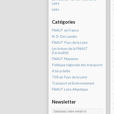
Loire
Links
Catégories
FNAUT en France
N. D. Des Landes
FNAUT Pays de la Loire
Les brèves de la FNAUT
(l'actualité)
FNAUT Mayenne
Politique régionale des transports
A bicyclette
TER en Pays de la Loire
Transport et Environnement
FNAUT Loire Atlantique
Newsletter