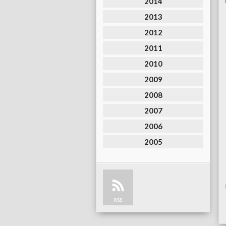
2014
2013
2012
2011
2010
2009
2008
2007
2006
2005
RSS