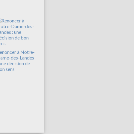
enoncer à Notre-
ame-des-Landes
 une décision de
on sens