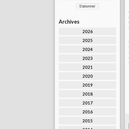
Archives
2026
2025
2024
2023
2021
2020
2019
2018
2017
2016
2015