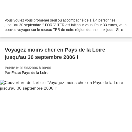
Vous voulez vous promener seul ou accompagné de 1 à 4 personnes
jusqu'au 30 septembre ? FORFAITER est fait pour vous. Pour 33 euros, vous
pouvez voyager sur le réseau TER de notre région durant deux jours. Si, en
semaine, l'offreTER permet de multiples...
Voyagez moins cher en Pays de la Loire
jusqu'au 30 septembre 2006 !
Publié le 01/06/2006 à 00:00
Par
Fnaut Pays de la Loire