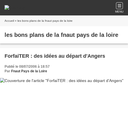
MENU
Accueil
» les bons plans de la fnaut pays de la loire
les bons plans de la fnaut pays de la loire
ForfaiTER : des idées au départ d'Angers
Publié le 08/07/2006 à 18:57
Par
Fnaut Pays de la Loire