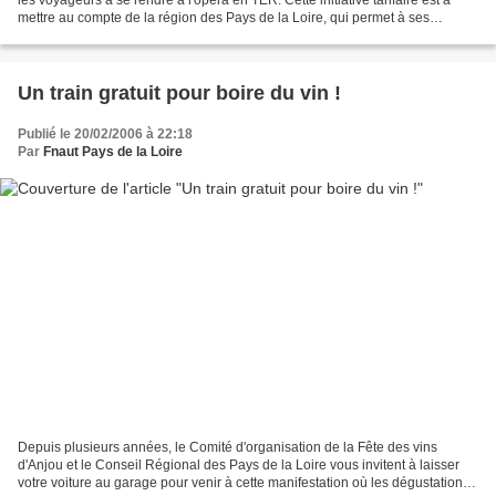
mettre au compte de la région des Pays de la Loire, qui permet à ses
abonnés TER de bénéficier de tarifs...
Un train gratuit pour boire du vin !
Publié le 20/02/2006 à 22:18
Par
Fnaut Pays de la Loire
Depuis plusieurs années, le Comité d'organisation de la Fête des vins
d'Anjou et le Conseil Régional des Pays de la Loire vous invitent à laisser
votre voiture au garage pour venir à cette manifestation où les dégustations