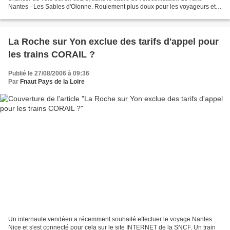
Nantes - Les Sables d'Olonne. Roulement plus doux pour les voyageurs et
pour les riverains, entretien...
La Roche sur Yon exclue des tarifs d'appel pour
les trains CORAIL ?
Publié le 27/08/2006 à 09:36
Par
Fnaut Pays de la Loire
Un internaute vendéen a récemment souhaité effectuer le voyage Nantes
Nice et s'est connecté pour cela sur le site INTERNET de la SNCF. Un train