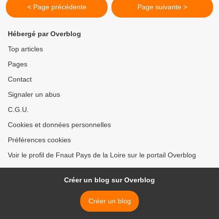
< Page précédente
Page suivante >
Hébergé par Overblog
Top articles
Pages
Contact
Signaler un abus
C.G.U.
Cookies et données personnelles
Préférences cookies
Voir le profil de Fnaut Pays de la Loire sur le portail Overblog
Créer un blog sur Overblog
Créer un blog