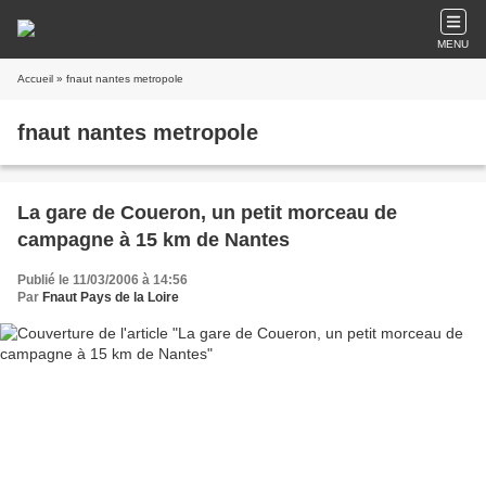
MENU
Accueil
» fnaut nantes metropole
fnaut nantes metropole
La gare de Coueron, un petit morceau de
campagne à 15 km de Nantes
Publié le 11/03/2006 à 14:56
Par
Fnaut Pays de la Loire