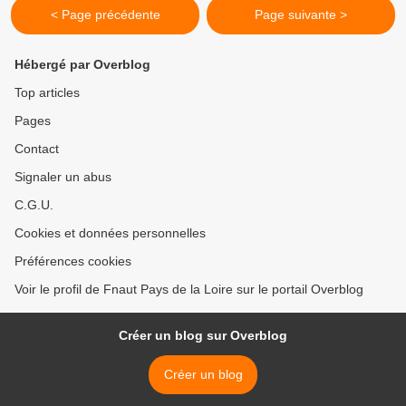
< Page précédente
Page suivante >
Hébergé par Overblog
Top articles
Pages
Contact
Signaler un abus
C.G.U.
Cookies et données personnelles
Préférences cookies
Voir le profil de Fnaut Pays de la Loire sur le portail Overblog
Créer un blog sur Overblog
Créer un blog