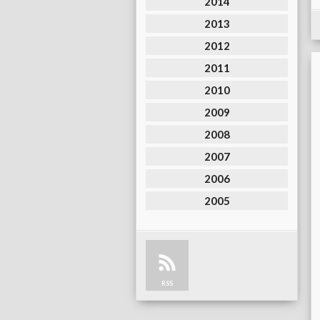
2014
2013
2012
2011
2010
2009
2008
2007
2006
2005
RSS