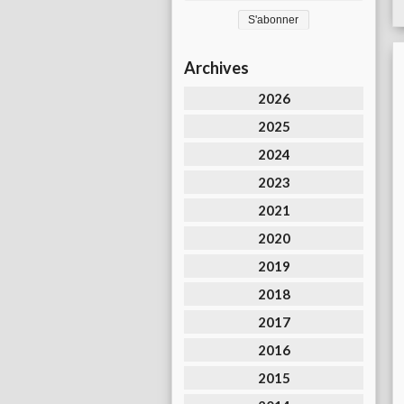
Archives
2026
2025
2024
2023
2021
2020
2019
2018
2017
2016
2015