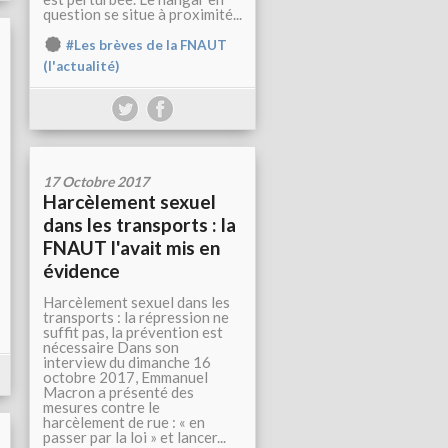
question se situe à proximité...
#Les brèves de la FNAUT
(l'actualité)
17 Octobre 2017
Harcèlement sexuel
dans les transports : la
FNAUT l'avait mis en
évidence
Harcèlement sexuel dans les
transports : la répression ne
suffit pas, la prévention est
nécessaire Dans son
interview du dimanche 16
octobre 2017, Emmanuel
Macron a présenté des
mesures contre le
harcèlement de rue : « en
passer par la loi » et lancer...