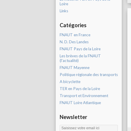
Loire
Links
Catégories
FNAUT en France
N. D. Des Landes
FNAUT Pays de la Loire
Les brèves de la FNAUT
(l'actualité)
FNAUT Mayenne
Politique régionale des transports
A bicyclette
TER en Pays de la Loire
Transport et Environnement
FNAUT Loire Atlantique
Newsletter