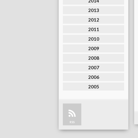
2014
2013
2012
2011
2010
2009
2008
2007
2006
2005
RSS