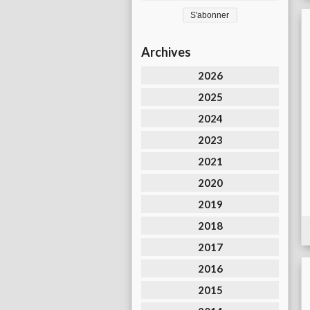
Archives
2026
2025
2024
2023
2021
2020
2019
2018
2017
2016
2015