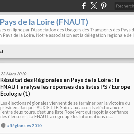
. Pays de la Loire (FNAUT)
es en ligne par l'Association des Usagers des Transports des Pays 
 Pays de la Loire. Notre association est la délégation régionale de 
ct
23 Mars 2010
Résultat des Régionales en Pays de la Loire : la
FNAUT analyse les réponses des listes PS / Europe
Ecologie (1)
Les élections régionales viennent de se terminer par la victoire du
président Jacques AUXIETTE. Suite aux accords élèctoraux de
l'entre deux tours, c'est une liste Rose Vert qui reçoit la confiance
des électeurs. La FNAUT a regroupé les informations et...
#Régionales 2010