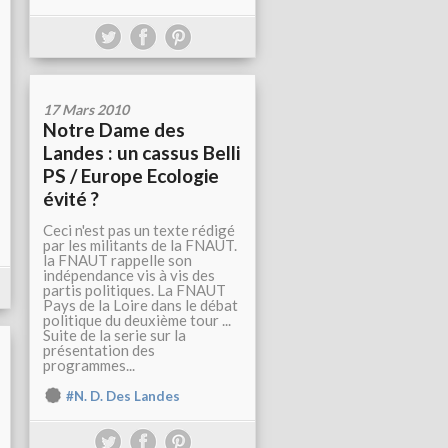
17 Mars 2010
Notre Dame des
Landes : un cassus Belli
PS / Europe Ecologie
évité ?
Ceci n'est pas un texte rédigé
par les militants de la FNAUT.
la FNAUT rappelle son
indépendance vis à vis des
partis politiques. La FNAUT
Pays de la Loire dans le débat
politique du deuxième tour ...
Suite de la serie sur la
présentation des
programmes...
#N. D. Des Landes