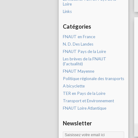
Loire
Links
Catégories
FNAUT en France
N. D. Des Landes
FNAUT Pays de la Loire
Les brèves de la FNAUT
(l'actualité)
FNAUT Mayenne
Politique régionale des transports
A bicyclette
TER en Pays de la Loire
Transport et Environnement
FNAUT Loire Atlantique
Newsletter