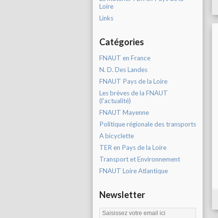
Loire
Links
Catégories
FNAUT en France
N. D. Des Landes
FNAUT Pays de la Loire
Les brèves de la FNAUT
(l'actualité)
FNAUT Mayenne
Politique régionale des transports
A bicyclette
TER en Pays de la Loire
Transport et Environnement
FNAUT Loire Atlantique
Newsletter