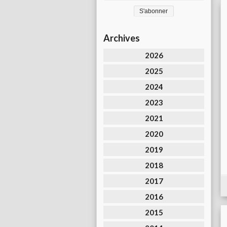
Archives
2026
2025
2024
2023
2021
2020
2019
2018
2017
2016
2015