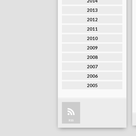
2014
2013
2012
2011
2010
2009
2008
2007
2006
2005
RSS