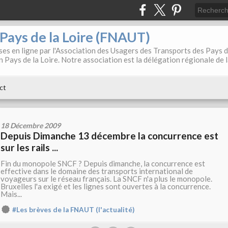
. Pays de la Loire (FNAUT)
es en ligne par l'Association des Usagers des Transports des Pays 
 Pays de la Loire. Notre association est la délégation régionale de 
ct
18 Décembre 2009
Depuis Dimanche 13 décembre la concurrence est
sur les rails ...
Fin du monopole SNCF ? Depuis dimanche, la concurrence est
effective dans le domaine des transports international de
voyageurs sur le réseau français. La SNCF n'a plus le monopole.
Bruxelles l'a exigé et les lignes sont ouvertes à la concurrence.
Mais...
#Les brèves de la FNAUT (l'actualité)