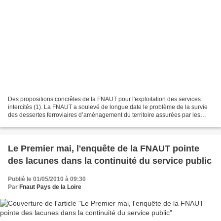
Des propositions concrêtes de la FNAUT pour l'exploitation des services
intercités (1). La FNAUT a soulevé de longue date le problème de la survie
des dessertes ferroviaires d’aménagement du territoire assurées par les
trains Corail de jour et de nuit,...
Le Premier mai, l'enquête de la FNAUT pointe
des lacunes dans la continuité du service public
Publié le 01/05/2010 à 09:30
Par
Fnaut Pays de la Loire