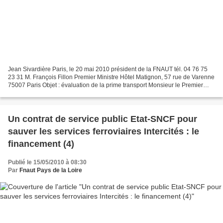
Jean Sivardière Paris, le 20 mai 2010 président de la FNAUT tél. 04 76 75
23 31 M. François Fillon Premier Ministre Hôtel Matignon, 57 rue de Varenne
75007 Paris Objet : évaluation de la prime transport Monsieur le Premier
Ministre, La prime transport...
Un contrat de service public Etat-SNCF pour
sauver les services ferroviaires Intercités : le
financement (4)
Publié le 15/05/2010 à 08:30
Par
Fnaut Pays de la Loire