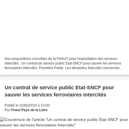
Des propositions concrêtes de la FNAUT pour l'exploitation des services
intercités . Un contrat de service public Etat-SNCF pour sauver les services
ferroviaires Intercités. Première Partie. Les dessertes Intercités concernées
par le contrat de service...
Un contrat de service public Etat-SNCF pour
sauver les services ferroviaires Intercités
Publié le 11/05/2010 à 13:00
Par
Fnaut Pays de la Loire