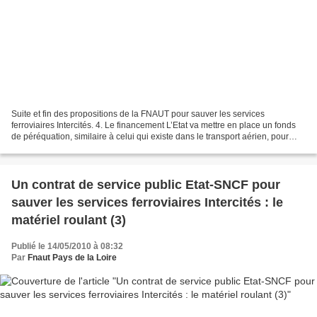
Suite et fin des propositions de la FNAUT pour sauver les services
ferroviaires Intercités. 4. Le financement L’Etat va mettre en place un fonds
de péréquation, similaire à celui qui existe dans le transport aérien, pour
financer les trains Corail Intercités...
Un contrat de service public Etat-SNCF pour
sauver les services ferroviaires Intercités : le
matériel roulant (3)
Publié le 14/05/2010 à 08:32
Par
Fnaut Pays de la Loire