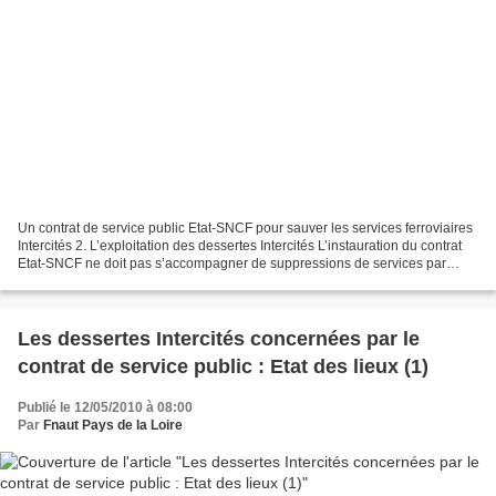
Un contrat de service public Etat-SNCF pour sauver les services ferroviaires
Intercités 2. L’exploitation des dessertes Intercités L’instauration du contrat
Etat-SNCF ne doit pas s’accompagner de suppressions de services par
rapport à la situation de...
Les dessertes Intercités concernées par le
contrat de service public : Etat des lieux (1)
Publié le 12/05/2010 à 08:00
Par
Fnaut Pays de la Loire