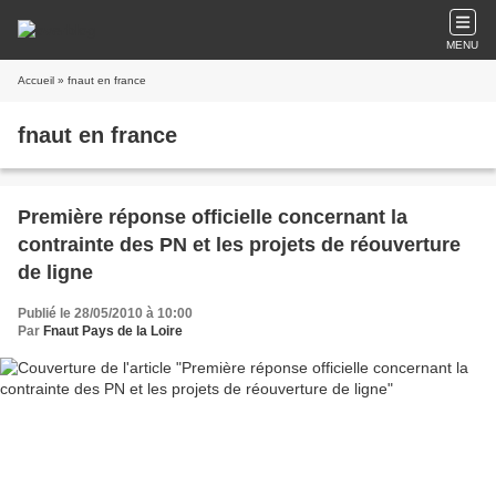
MENU
Accueil
» fnaut en france
fnaut en france
Première réponse officielle concernant la
contrainte des PN et les projets de réouverture
de ligne
Publié le 28/05/2010 à 10:00
Par
Fnaut Pays de la Loire