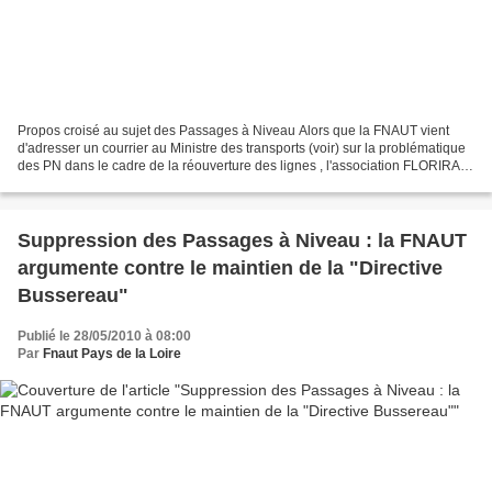
Propos croisé au sujet des Passages à Niveau Alors que la FNAUT vient
d'adresser un courrier au Ministre des transports (voir) sur la problématique
des PN dans le cadre de la réouverture des lignes , l'association FLORIRAIL
(Association pour la réouverture...
Suppression des Passages à Niveau : la FNAUT
argumente contre le maintien de la "Directive
Bussereau"
Publié le 28/05/2010 à 08:00
Par
Fnaut Pays de la Loire