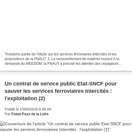
Troisième partie de l'étude sur les services ferroviaires Intercités et les
propositions de la FNAUT. 3. Le renouvellement du matériel roulant A la
demande du MEEDDM, la FNAUT a précisé les attentes des voyageurs
concernant le matériel destiné à remplacer...
Un contrat de service public Etat-SNCF pour
sauver les services ferroviaires Intercités :
l'exploitation (2)
Publié le 13/05/2010 à 08:00
Par
Fnaut Pays de la Loire