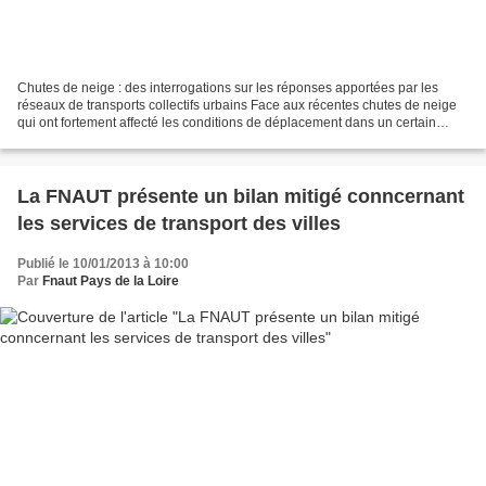
Chutes de neige : des interrogations sur les réponses apportées par les
réseaux de transports collectifs urbains Face aux récentes chutes de neige
qui ont fortement affecté les conditions de déplacement dans un certain
nombre de villes, leurs réseaux...
La FNAUT présente un bilan mitigé conncernant
les services de transport des villes
Publié le 10/01/2013 à 10:00
Par
Fnaut Pays de la Loire