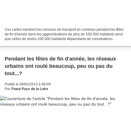
Ces cartes montrent les services de transport en commun pendant les fêtes
de fin d'année dans les agglomérations de plus de 100 000 habitants ainsi
que celles de moins 100 000 habitants dépendants de conurbations
dépassant les 100 000 habitants et les...
Pendant les fêtes de fin d'année, les réseaux
urbains ont roulé beaucoup, peu ou pas du
tout...?
Publié le 08/01/2013 à 08:00
Par
Fnaut Pays de la Loire