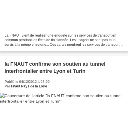
La FNAUT vient de réaliser une enquête sur les services de transport en
commun pendant les fêtes de fin d'année. Les usagers ne sont pas tous
servis à la même enseigne... Ces cartes montrent les services de transport
en commun pendant les fêtes de fin...
la FNAUT confirme son soutien au tunnel
interfrontalier entre Lyon et Turin
Publié le 04/12/2012 à 08:00
Par
Fnaut Pays de la Loire