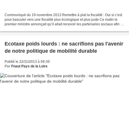
Communiqué du 19 novembre 2013 Remettre à plat la fiscalité : Oui si c’est
pour basculer vers une fiscalité plus écologique et plus juste Ce matin le
premier ministre annonçait qu’il allait recevoir les partenaires sociaux afin de
réfléchir à la remise...
Ecotaxe poids lourds : ne sacrifions pas l'avenir
de notre politique de mobilité durable
Publié le 22/11/2013 à 09:30
Par
Fnaut Pays de la Loire