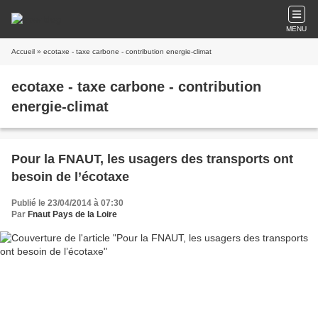
MENU
Accueil
» ecotaxe - taxe carbone - contribution energie-climat
ecotaxe - taxe carbone - contribution
energie-climat
Pour la FNAUT, les usagers des transports ont
besoin de l’écotaxe
Publié le 23/04/2014 à 07:30
Par
Fnaut Pays de la Loire