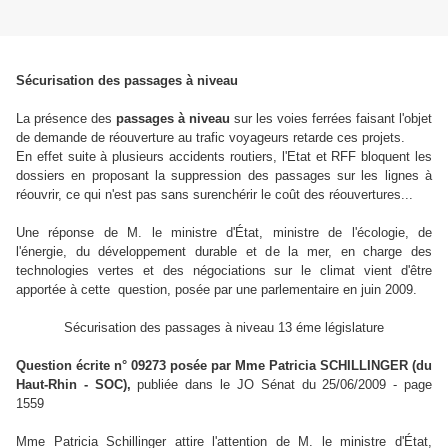
Sécurisation des passages à niveau
La présence des
passages à niveau
sur les voies ferrées faisant l'objet
de demande de réouverture au trafic voyageurs retarde ces projets.
En effet suite à plusieurs accidents routiers, l'Etat et RFF bloquent les
dossiers en proposant la suppression des passages sur les lignes à
réouvrir, ce qui n'est pas sans surenchérir le coût des réouvertures...
Une réponse de M. le ministre d'État, ministre de l'écologie, de
l'énergie, du développement durable et de la mer, en charge des
technologies vertes et des négociations sur le climat vient d'être
apportée à cette question, posée par une parlementaire en juin 2009.
Sécurisation des passages à niveau 13 éme législature
Question écrite n° 09273 posée par Mme Patricia SCHILLINGER (du
Haut-Rhin - SOC),
publiée dans le JO Sénat du 25/06/2009 - page
1559
Mme Patricia Schillinger attire l'attention de M. le ministre d'État,