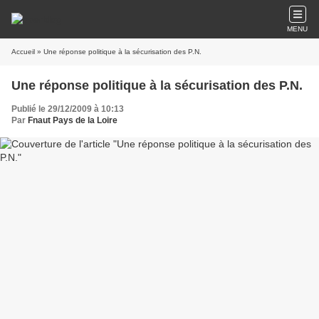
MENU
Accueil
» Une réponse politique à la sécurisation des P.N.
Une réponse politique à la sécurisation des P.N.
Publié le 29/12/2009 à 10:13
Par
Fnaut Pays de la Loire