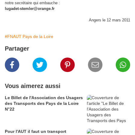
notre secrétaire qui embauche :
lugadet-stemler@orange.fr
Angers le 12 mars 2011
#FNAUT Pays de la Loire
Partager
Vous aimerez aussi
Le Billet de l'Association des Usagers
des Transports des Pays de la Loire
N°22
Pour l'AUT il faut un transport