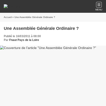
MENU
Accueil
» Une Assemblée Générale Ordinaire ?
Une Assemblée Générale Ordinaire ?
Publié le 16/03/2011 à 08:00
Par
Fnaut Pays de la Loire