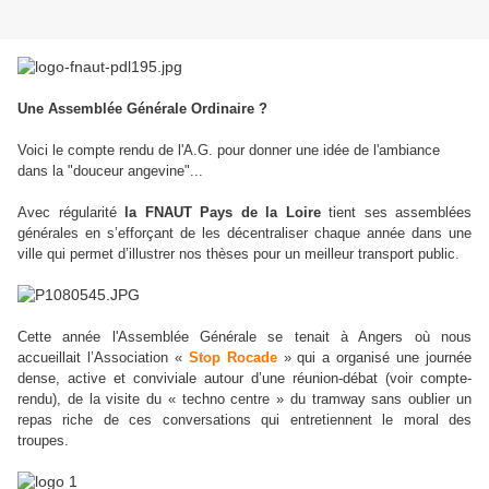
Une Assemblée Générale Ordinaire ?
Voici le compte rendu de l'A.G. pour donner une idée de l'ambiance
dans la "douceur angevine"...
Avec régularité
la FNAUT Pays de la Loire
tient ses assemblées
générales en s’efforçant de les décentraliser chaque année dans une
ville qui permet d’illustrer nos thèses pour un meilleur transport public.
Cette année l'Assemblée Générale se tenait à Angers où nous
accueillait l’Association «
Stop Rocade
» qui a organisé une journée
dense, active et conviviale autour d’une réunion-débat (voir compte-
rendu), de la visite du « techno centre » du tramway sans oublier un
repas riche de ces conversations qui entretiennent le moral des
troupes.