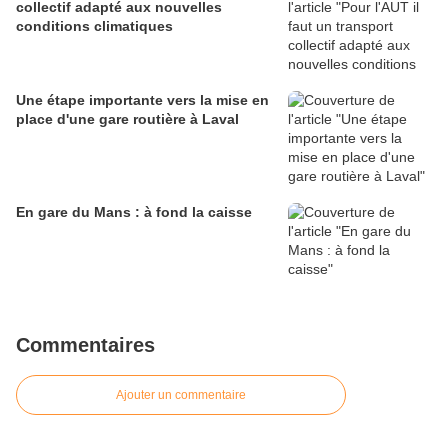
collectif adapté aux nouvelles
conditions climatiques
Une étape importante vers la mise en
place d'une gare routière à Laval
En gare du Mans : à fond la caisse
Commentaires
Ajouter un commentaire