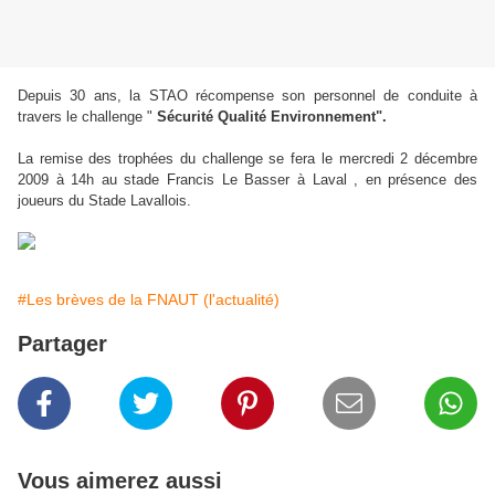
Depuis 30 ans, la STAO récompense son personnel de conduite à
travers le challenge "
Sécurité Qualité Environnement".
La remise des trophées du challenge se fera le mercredi 2 décembre
2009 à 14h au stade Francis Le Basser à Laval , en présence des
joueurs du Stade Lavallois.
#Les brèves de la FNAUT (l'actualité)
Partager
Vous aimerez aussi