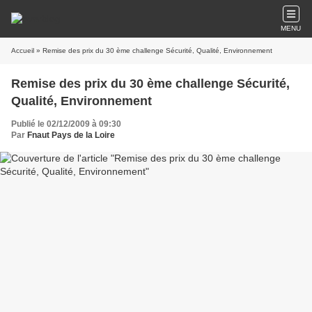
MENU
Accueil
» Remise des prix du 30 ème challenge Sécurité, Qualité, Environnement
Remise des prix du 30 ème challenge Sécurité,
Qualité, Environnement
Publié le 02/12/2009 à 09:30
Par
Fnaut Pays de la Loire