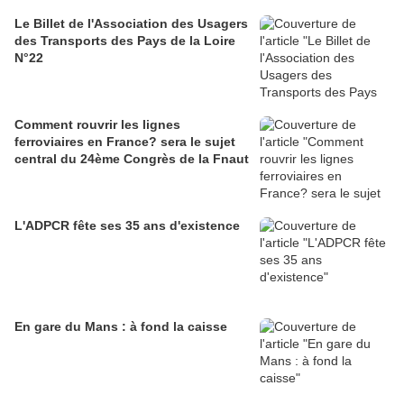
Le Billet de l'Association des Usagers
des Transports des Pays de la Loire
N°22
Comment rouvrir les lignes
ferroviaires en France? sera le sujet
central du 24ème Congrès de la Fnaut
L'ADPCR fête ses 35 ans d'existence
En gare du Mans : à fond la caisse