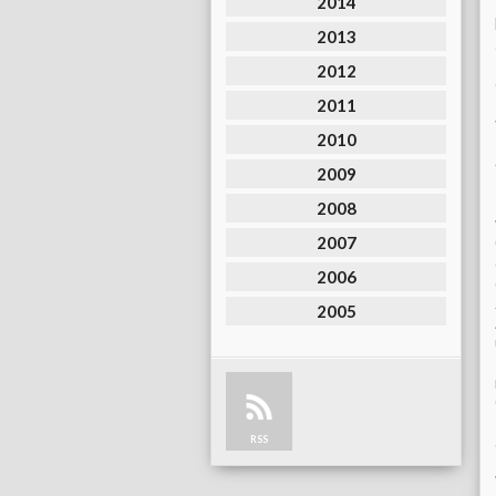
2014
2013
2012
2011
2010
2009
2008
2007
2006
2005
RSS