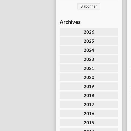
Archives
2026
2025
2024
2023
2021
2020
2019
2018
2017
2016
2015