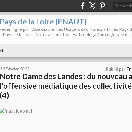
. Pays de la Loire (FNAUT)
es en ligne par l'Association des Usagers des Transports des Pays 
 Pays de la Loire. Notre association est la délégation régionale de 
ct
13 Février 2013
Publié par
Fn
Notre Dame des Landes : du nouveau 
l’offensive médiatique des collectivité
(4)