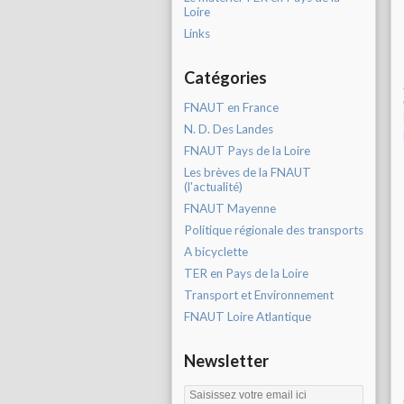
Loire
Links
Catégories
FNAUT en France
N. D. Des Landes
FNAUT Pays de la Loire
Les brèves de la FNAUT
(l'actualité)
FNAUT Mayenne
Politique régionale des transports
A bicyclette
TER en Pays de la Loire
Transport et Environnement
FNAUT Loire Atlantique
Newsletter