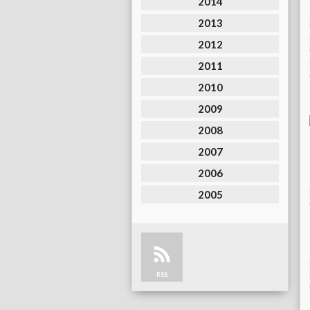
2014
2013
2012
2011
2010
2009
2008
2007
2006
2005
RSS