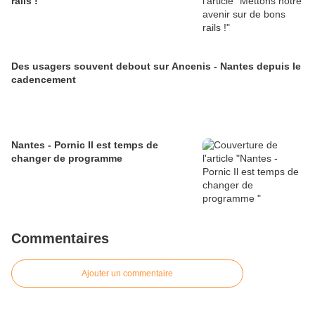
rails !
Des usagers souvent debout sur Ancenis - Nantes depuis le
cadencement
Nantes - Pornic Il est temps de
changer de programme
Commentaires
Ajouter un commentaire