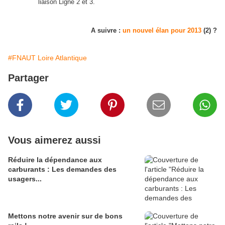
liaison Ligne 2 et 3.
A suivre :
un nouvel élan pour 2013
(2) ?
#FNAUT Loire Atlantique
Partager
Vous aimerez aussi
Réduire la dépendance aux
carburants : Les demandes des
usagers...
Mettons notre avenir sur de bons