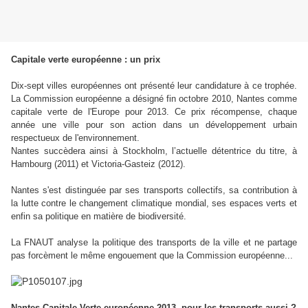
Capitale verte européenne : un prix
Dix-sept villes européennes ont présenté leur candidature à ce trophée.
La Commission européenne a désigné fin octobre 2010, Nantes comme
capitale verte de l'Europe pour 2013. Ce prix récompense, chaque
année une ville pour son action dans un développement urbain
respectueux de l'environnement.
Nantes succèdera ainsi à Stockholm, l’actuelle détentrice du titre, à
Hambourg (2011) et Victoria-Gasteiz (2012).
Nantes s'est distinguée par ses transports collectifs, sa contribution à
la lutte contre le changement climatique mondial, ses espaces verts et
enfin sa politique en matière de biodiversité.
La FNAUT analyse la politique des transports de la ville et ne partage
pas forcèment le même engouement que la Commission européenne...
Nantes Capitale Verte européenne 2013, pour les transports aussi ?