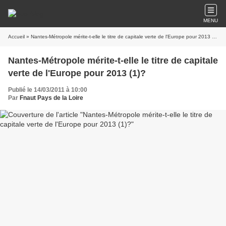
MENU
Accueil
» Nantes-Métropole mérite-t-elle le titre de capitale verte de l'Europe pour 2013 (1)?
Nantes-Métropole mérite-t-elle le titre de capitale
verte de l'Europe pour 2013 (1)?
Publié le 14/03/2011 à 10:00
Par
Fnaut Pays de la Loire