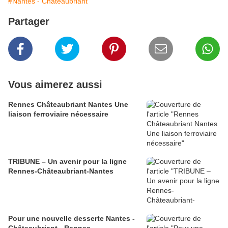
#Nantes - Châteaubriant
Partager
Vous aimerez aussi
Rennes Châteaubriant Nantes Une
liaison ferroviaire nécessaire
TRIBUNE – Un avenir pour la ligne
Rennes-Châteaubriant-Nantes
Pour une nouvelle desserte Nantes -