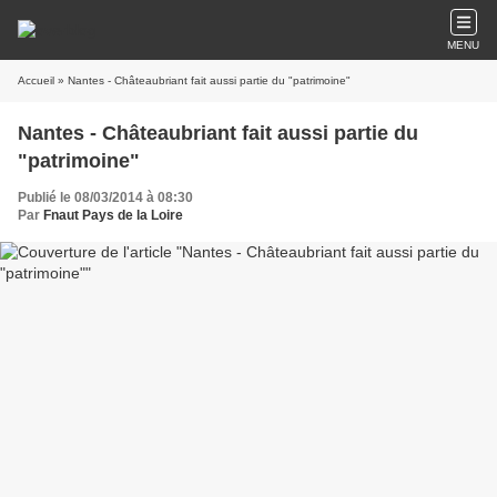
MENU
Accueil
» Nantes - Châteaubriant fait aussi partie du "patrimoine"
Nantes - Châteaubriant fait aussi partie du
"patrimoine"
Publié le 08/03/2014 à 08:30
Par
Fnaut Pays de la Loire