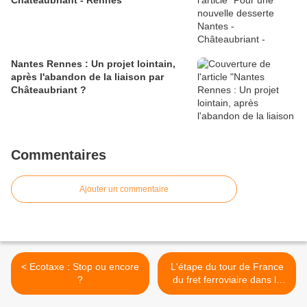
Châteaubriant - Rennes
Nantes Rennes : Un projet lointain,
après l'abandon de la liaison par
Châteaubriant ?
Commentaires
Ajouter un commentaire
< Ecotaxe : Stop ou encore
L'étape du tour de France
?
du fret ferroviaire dans le
grand Ouest >