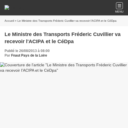
MENU
Accueil
» Le Ministre des Transports Fréderic Cuvillier va recevoir l'ACIPA et le CéDpa
Le Ministre des Transports Fréderic Cuvillier va
recevoir l'ACIPA et le CéDpa
Publié le 26/08/2013 à 08:00
Par
Fnaut Pays de la Loire