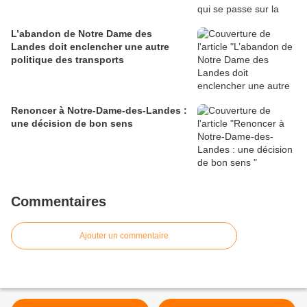
L’abandon de Notre Dame des
Landes doit enclencher une autre
politique des transports
Renoncer à Notre-Dame-des-Landes :
une décision de bon sens
Commentaires
Ajouter un commentaire