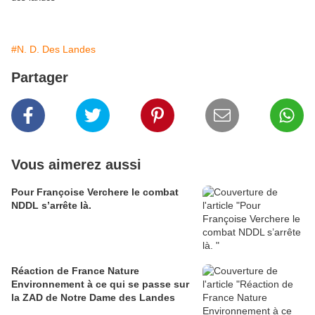
#N. D. Des Landes
Partager
Vous aimerez aussi
Pour Françoise Verchere le combat
NDDL s’arrête là.
Réaction de France Nature
Environnement à ce qui se passe sur
la ZAD de Notre Dame des Landes