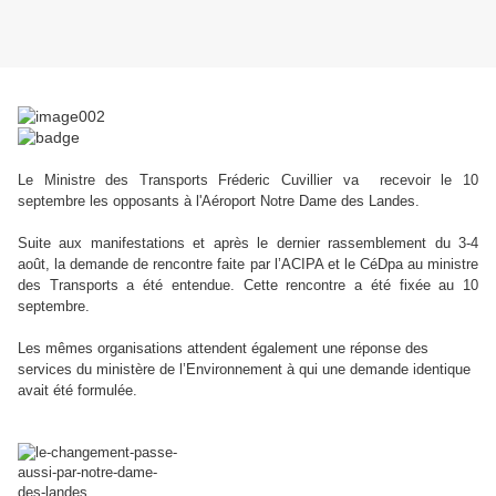
Le Ministre des Transports Fréderic Cuvillier va recevoir le 10
septembre les opposants à l'Aéroport Notre Dame des Landes.
Suite aux manifestations et après le dernier rassemblement du 3-4
août, la demande de rencontre faite par l’ACIPA et le CéDpa au ministre
des Transports a été entendue. Cette rencontre a été fixée au 10
septembre.
Les mêmes organisations attendent également une réponse des
services du ministère de l’Environnement à qui une demande identique
avait été formulée.