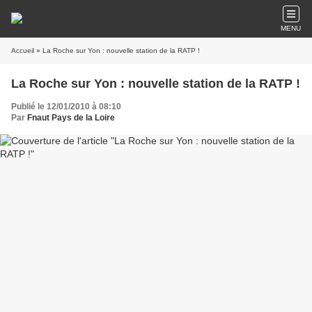
MENU
Accueil
» La Roche sur Yon : nouvelle station de la RATP !
La Roche sur Yon : nouvelle station de la RATP !
Publié le 12/01/2010 à 08:10
Par
Fnaut Pays de la Loire