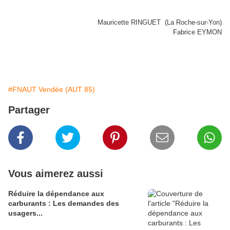
Mauricette RINGUET (La Roche-sur-Yon)
Fabrice EYMON
#FNAUT Vendée (AUT 85)
Partager
Vous aimerez aussi
Réduire la dépendance aux
carburants : Les demandes des
usagers...