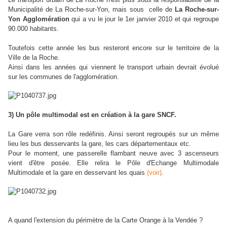
Municipalité de La Roche-sur-Yon, mais sous celle de
La Roche-sur-
Yon Agglomération
qui a vu le jour le 1er janvier 2010 et qui regroupe
90.000 habitants.
Toutefois cette année les bus resteront encore sur le territoire de la
Ville de la Roche.
Ainsi dans les années qui viennent le transport urbain devrait évolué
sur les communes de l'agglomération.
3) Un pôle multimodal est en création à la gare SNCF.
La Gare verra son rôle redéfinis. Ainsi seront regroupés sur un même
lieu les bus desservants la gare, les cars départementaux etc.
Pour le moment, une passerelle flambant neuve avec 3 ascenseurs
vient d'être posée. Elle relira le Pôle d'Echange Multimodale
Multimodale et la gare en desservant les quais
(voir
)
.
A quand l'extension du périmètre de la Carte Orange à la Vendée ?