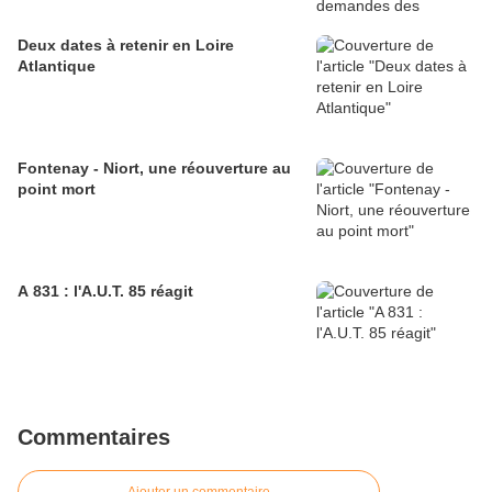
Deux dates à retenir en Loire
Atlantique
Fontenay - Niort, une réouverture au
point mort
A 831 : l'A.U.T. 85 réagit
Commentaires